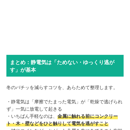
まとめ：静電気は「ためない・ゆっくり逃が
す」が基本
冬のバチッを減らすコツを、あらためて整理します。
・静電気は「摩擦でたまった電気」が「乾燥で逃げられ
ず」一気に放電して起きる
・いちばん手軽なのは、
金属に触れる前にコンクリー
ト・木・壁などをひと触りして電気を逃がすこと