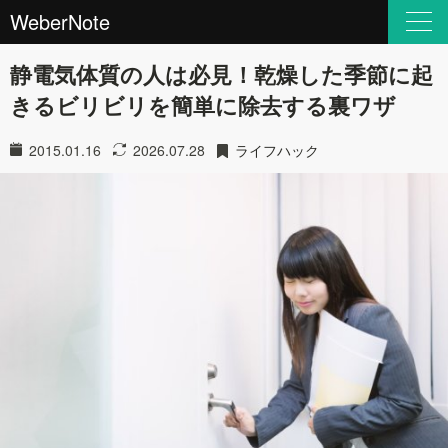
WeberNote
静電気体質の人は必見！乾燥した季節に起
きるビリビリを簡単に除去する裏ワザ
2015.01.16
2026.07.28
ライフハック