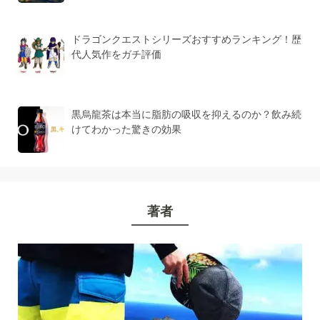
ドラゴンクエストシリーズおすすめランキング！歴
代人気作をガチ評価
黒烏龍茶は本当に脂肪の吸収を抑えるのか？飲み続
けてわかった驚きの効果
著者