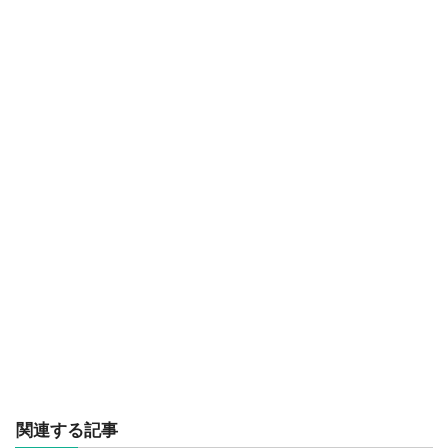
関連する記事