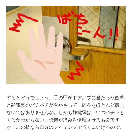
するとどうでしょう。手の甲がドアノブに当たった衝撃
と静電気のバチバチが合わさって、痛みをほとんど感じ
ないではありませんか。しかも静電気は「いつバチッと
くるかわからない」恐怖が痛みを倍増させるものです
が、この技なら自分のタイミングで当てにいけるので、