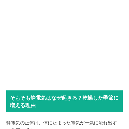
そもそも静電気はなぜ起きる？乾燥した季節に
増える理由
静電気の正体は、体にたまった電気が一気に流れ出す