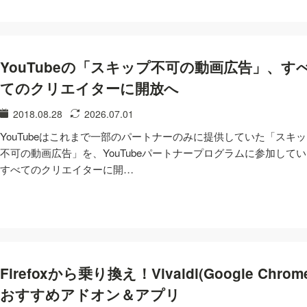
YouTubeの「スキップ不可の動画広告」、す
てのクリエイターに開放へ
2018.08.28
2026.07.01
YouTubeはこれまで一部のパートナーのみに提供していた「スキ
不可の動画広告」を、YouTubeパートナープログラムに参加して
すべてのクリエイターに開…
Firefoxから乗り換え！Vivaldi(Google Chrom
おすすめアドオン＆アプリ