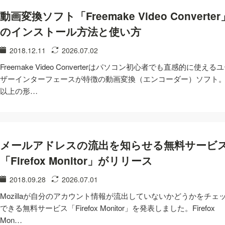
動画変換ソフト「Freemake Video Converter
のインストール方法と使い方
2018.12.11
2026.07.02
Freemake Video Converterはパソコン初心者でも直感的に使える
ザーインターフェースが特徴の動画変換（エンコーダー）ソフト。5
以上の形…
メールアドレスの流出を知らせる無料サービ
「Firefox Monitor」がリリース
2018.09.28
2026.07.01
Mozillaが自分のアカウント情報が流出していないかどうかをチェ
できる無料サービス「Firefox Monitor」を発表しました。Firefox
Mon…