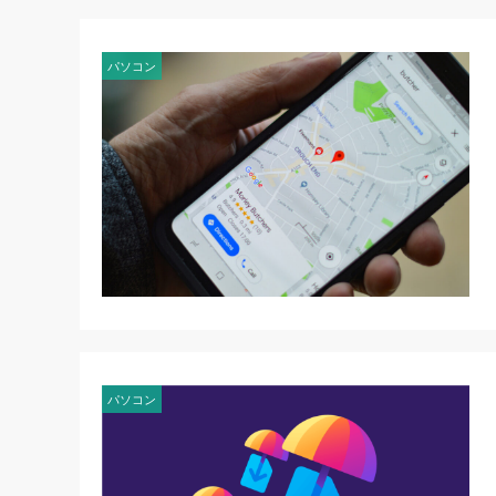
パソコン
パソコン