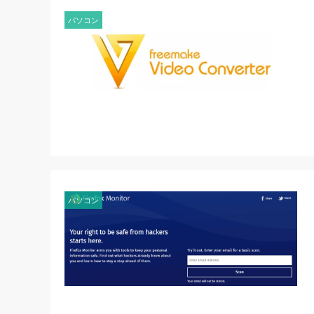
パソコン
パソコン