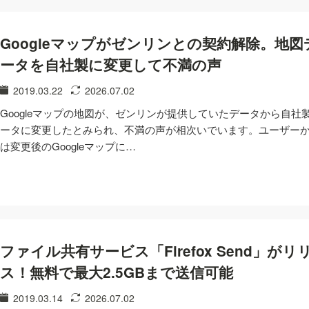
Googleマップがゼンリンとの契約解除。地図
ータを自社製に変更して不満の声
2019.03.22
2026.07.02
Googleマップの地図が、ゼンリンが提供していたデータから自社
ータに変更したとみられ、不満の声が相次いでいます。ユーザー
は変更後のGoogleマップに…
ファイル共有サービス「Firefox Send」がリ
ス！無料で最大2.5GBまで送信可能
2019.03.14
2026.07.02