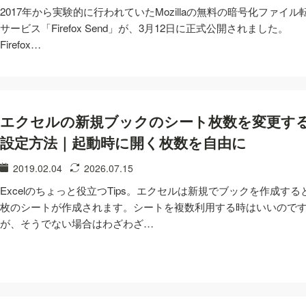
2017年から実験的に行われていたMozillaの無料の暗号化ファイル
サービス「Firefox Send」が、3月12日に正式公開されました。
Firefox…
エクセルの新規ブックのシート枚数を変更す
設定方法｜起動時に開く枚数を自由に
2019.02.04
2026.07.15
Excelのちょっと役立つTips。エクセルは新規でブックを作成する
枚のシートが作成されます。シートを複数利用する時はいいので
が、そうでない場合はわざわざ…