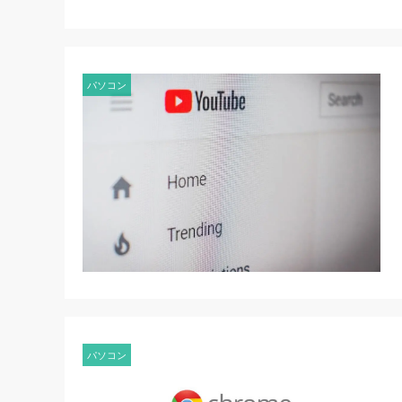
パソコン
パソコン