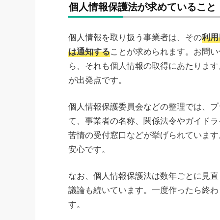
個人情報保護法が求めていること
個人情報を取り扱う事業者は、その
利用
は通知する
ことが求められます。お問い
ら、それも個人情報の取得にあたります
が出発点です。
個人情報保護委員会などの整理では、プ
て、事業者の名称、関係法令やガイドラ
苦情の受付窓口などが挙げられています
安心です。
なお、個人情報保護法は数年ごとに見直
議論も続いています。一度作ったら終わ
す。