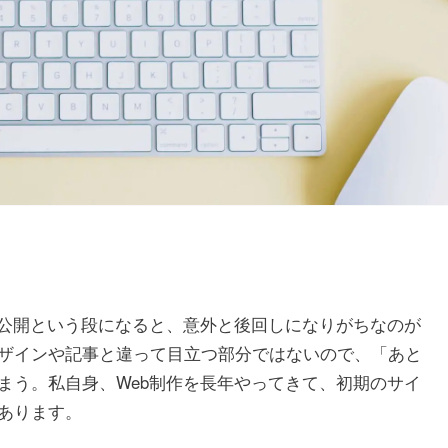
ざ公開という段になると、意外と後回しになりがちなのが
ザインや記事と違って目立つ部分ではないので、「あと
まう。私自身、Web制作を長年やってきて、初期のサイ
あります。