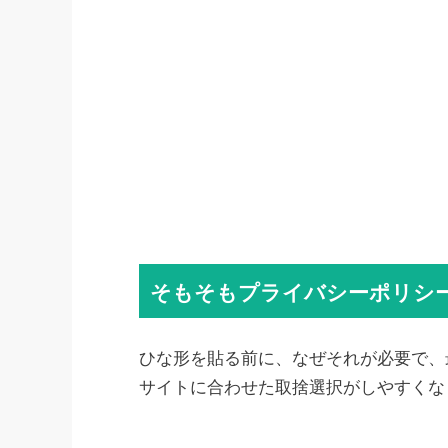
そもそもプライバシーポリシ
ひな形を貼る前に、なぜそれが必要で、
サイトに合わせた取捨選択がしやすくな