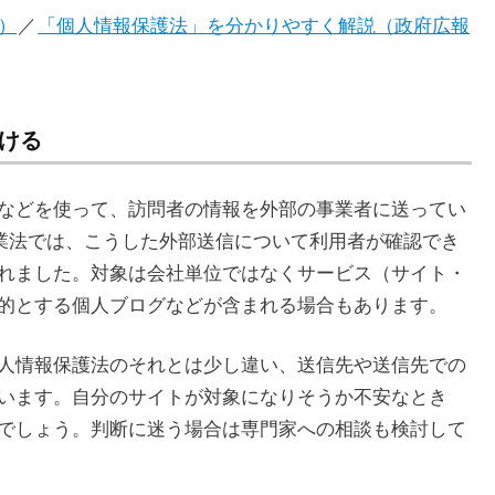
）
／
「個人情報保護法」を分かりやすく解説（政府広報
向ける
ieなどを使って、訪問者の情報を外部の事業者に送ってい
事業法では、こうした外部送信について利用者が確認でき
れました。対象は会社単位ではなくサービス（サイト・
的とする個人ブログなどが含まれる場合もあります。
人情報保護法のそれとは少し違い、送信先や送信先での
います。自分のサイトが対象になりそうか不安なとき
でしょう。判断に迷う場合は専門家への相談も検討して