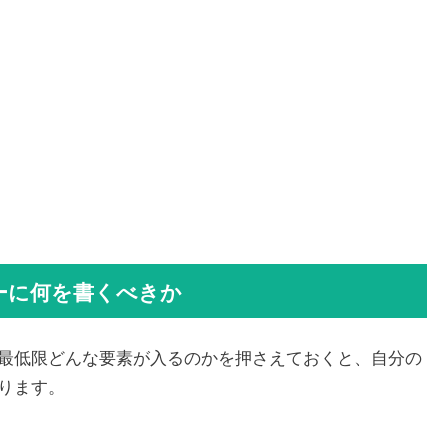
ーに何を書くべきか
最低限どんな要素が入るのかを押さえておくと、自分の
ります。