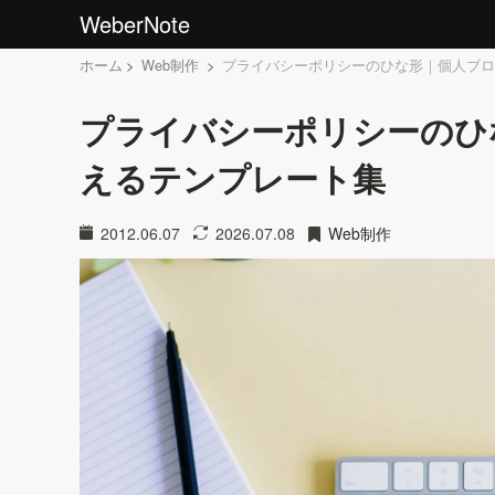
WeberNote
ホーム
Web制作
プライバシーポリシーのひな形｜個人ブロ
プライバシーポリシーのひ
えるテンプレート集
2012.06.07
2026.07.08
Web制作