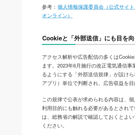
参考：
個人情報保護委員会（公式サイト
オンライン）
Cookieと「外部送信」にも目を
アクセス解析や広告配信の多くはCook
ます。2023年6月施行の改正電気通信
るようにする「外部送信規律」が設けら
アプリ）単位で判断され、広告収益を目
この規律で公表が求められる内容は、個
利用目的にも触れる必要があるとされて
は、総務省の解説で確認しておくとよい
ください。