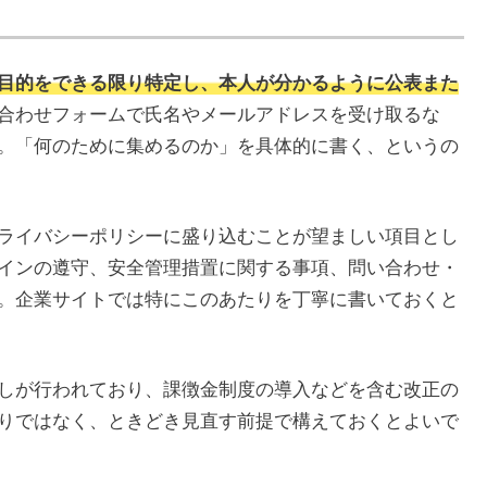
目的をできる限り特定し、本人が分かるように公表また
合わせフォームで氏名やメールアドレスを受け取るな
。「何のために集めるのか」を具体的に書く、というの
ライバシーポリシーに盛り込むことが望ましい項目とし
インの遵守、安全管理措置に関する事項、問い合わせ・
。企業サイトでは特にこのあたりを丁寧に書いておくと
しが行われており、課徴金制度の導入などを含む改正の
りではなく、ときどき見直す前提で構えておくとよいで