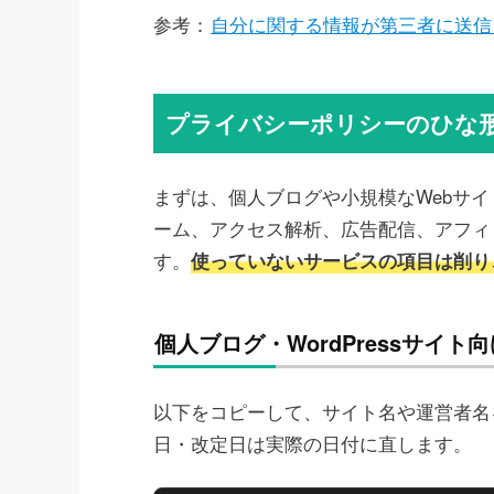
参考：
自分に関する情報が第三者に送信
プライバシーポリシーのひな
まずは、個人ブログや小規模なWebサ
ーム、アクセス解析、広告配信、アフィ
す。
使っていないサービスの項目は削り
個人ブログ・WordPressサイト
以下をコピーして、サイト名や運営者名
日・改定日は実際の日付に直します。