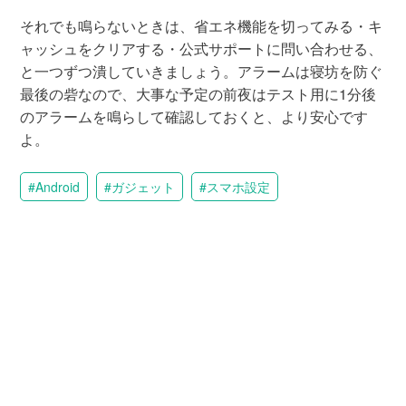
それでも鳴らないときは、省エネ機能を切ってみる・キ
ャッシュをクリアする・公式サポートに問い合わせる、
と一つずつ潰していきましょう。アラームは寝坊を防ぐ
最後の砦なので、大事な予定の前夜はテスト用に1分後
のアラームを鳴らして確認しておくと、より安心です
よ。
Android
ガジェット
スマホ設定