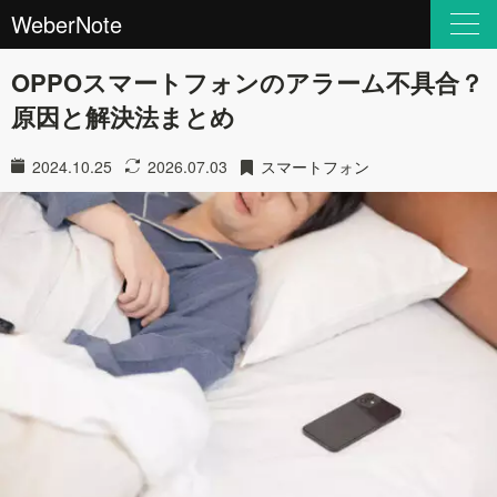
WeberNote
OPPOスマートフォンのアラーム不具合？
原因と解決法まとめ
2024.10.25
2026.07.03
スマートフォン