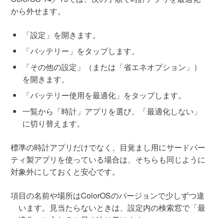
から外せます。
「設定」を開きます。
「バッテリー」をタップします。
「その他の設定」（または「省エネオプション」）
を開きます。
「バッテリー使用を最適化」をタップします。
一覧から「時計」アプリを選び、「最適化しない」
に切り替えます。
標準の時計アプリだけでなく、目覚まし用にサードパー
ティ製アプリを使っている場合は、そちらも同じように
対象外にしておくと安心です。
項目の名前や場所はColorOSのバージョンで少しずつ違
います。見当たらないときは、設定内の検索窓で「最