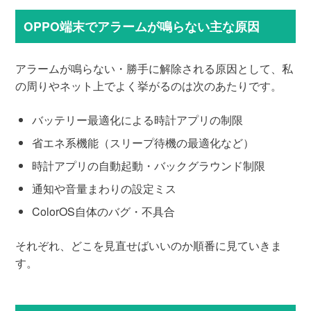
OPPO端末でアラームが鳴らない主な原因
アラームが鳴らない・勝手に解除される原因として、私
の周りやネット上でよく挙がるのは次のあたりです。
バッテリー最適化による時計アプリの制限
省エネ系機能（スリープ待機の最適化など）
時計アプリの自動起動・バックグラウンド制限
通知や音量まわりの設定ミス
ColorOS自体のバグ・不具合
それぞれ、どこを見直せばいいのか順番に見ていきま
す。