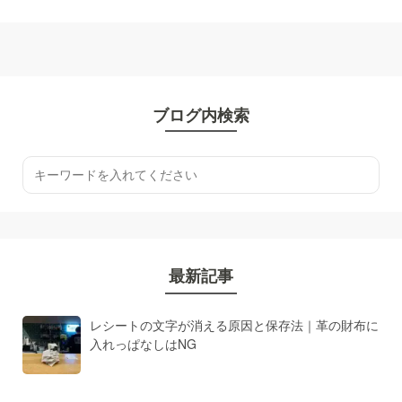
ブログ内検索
最新記事
レシートの文字が消える原因と保存法｜革の財布に
入れっぱなしはNG