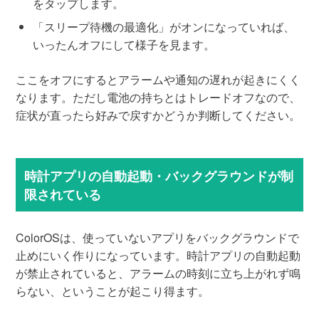
をタップします。
「スリープ待機の最適化」がオンになっていれば、
いったんオフにして様子を見ます。
ここをオフにするとアラームや通知の遅れが起きにくく
なります。ただし電池の持ちとはトレードオフなので、
症状が直ったら好みで戻すかどうか判断してください。
時計アプリの自動起動・バックグラウンドが制
限されている
ColorOSは、使っていないアプリをバックグラウンドで
止めにいく作りになっています。時計アプリの自動起動
が禁止されていると、アラームの時刻に立ち上がれず鳴
らない、ということが起こり得ます。