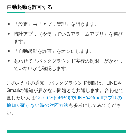
自動起動を許可する
「設定」→「アプリ管理」を開きます。
時計アプリ（や使っているアラームアプリ）を選び
ます。
「自動起動を許可」をオンにします。
あわせて「バックグラウンド実行の制限」がかかっ
ていないかも確認します。
このあたりの通知・バックグラウンド制限は、LINEや
Gmailの通知が届かない問題とも共通します。合わせて
直したい人は
ColorOS(OPPO)でLINEやGmailアプリの
通知が届かない時の対応方法
も参考にしてみてくださ
い。