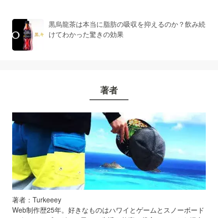
黒烏龍茶は本当に脂肪の吸収を抑えるのか？飲み続
けてわかった驚きの効果
著者
著者：Turkeeey
Web制作歴25年。好きなものはハワイとゲームとスノーボード