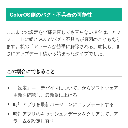
ColorOS側のバグ・不具合の可能性
ここまでの設定を全部見直しても直らない場合は、アッ
プデートに紛れ込んだバグ・不具合が原因のこともあり
ます。私の「アラームが勝手に解除される」症状も、ま
さにアップデート後から始まったタイプでした。
この場合にできること
「設定」→「デバイスについて」からソフトウェア
更新を確認し、最新版に上げる
時計アプリを最新バージョンにアップデートする
時計アプリのキャッシュ／データをクリアして、ア
ラームを設定し直す