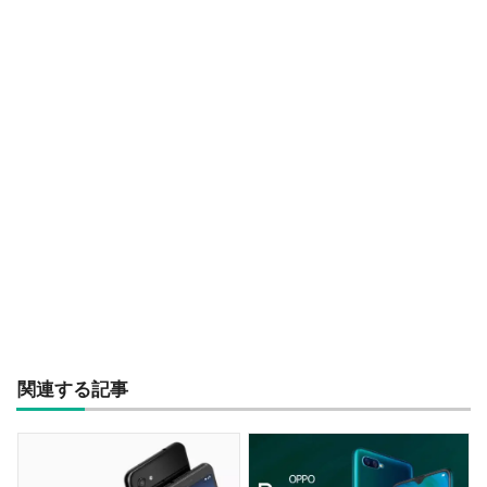
関連する記事