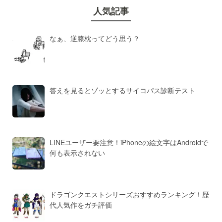
人気記事
なぁ、逆膝枕ってどう思う？
答えを見るとゾッとするサイコパス診断テスト
LINEユーザー要注意！iPhoneの絵文字はAndroidで
何も表示されない
ドラゴンクエストシリーズおすすめランキング！歴
代人気作をガチ評価