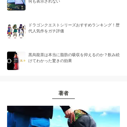
何も表示されない
ドラゴンクエストシリーズおすすめランキング！歴
代人気作をガチ評価
黒烏龍茶は本当に脂肪の吸収を抑えるのか？飲み続
けてわかった驚きの効果
著者