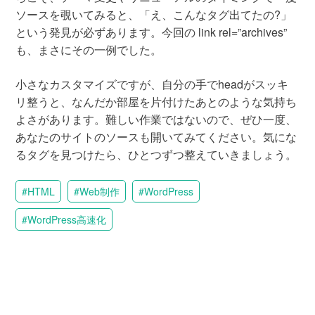
ソースを覗いてみると、「え、こんなタグ出てたの?」
という発見が必ずあります。今回の link rel=”archives”
も、まさにその一例でした。
小さなカスタマイズですが、自分の手でheadがスッキ
リ整うと、なんだか部屋を片付けたあとのような気持ち
よさがあります。難しい作業ではないので、ぜひ一度、
あなたのサイトのソースも開いてみてください。気にな
るタグを見つけたら、ひとつずつ整えていきましょう。
HTML
Web制作
WordPress
WordPress高速化