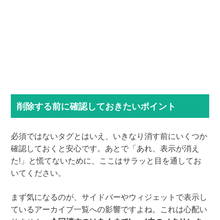
削除する前に確認しておきたいポイント
必須ではないタグとはいえ、いきなり消す前にいくつか
確認しておくと安心です。あとで「あれ、表示が消え
た!」と慌てないために、ここはサラッと目を通してお
いてください。
まず気になるのが、サイドバーやウィジェットで表示し
ているアーカイブ一覧への影響ですよね。これは心配い