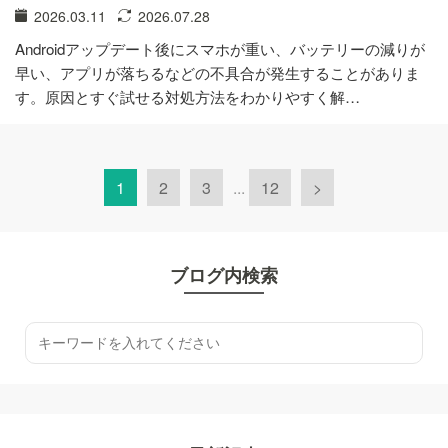
2026.03.11
2026.07.28
Androidアップデート後にスマホが重い、バッテリーの減りが
早い、アプリが落ちるなどの不具合が発生することがありま
す。原因とすぐ試せる対処方法をわかりやすく解…
1
2
3
...
12
>
ブログ内検索