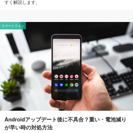
すく解説します。
スマートフォン
Androidアップデート後に不具合？重い・電池減り
が早い時の対処方法