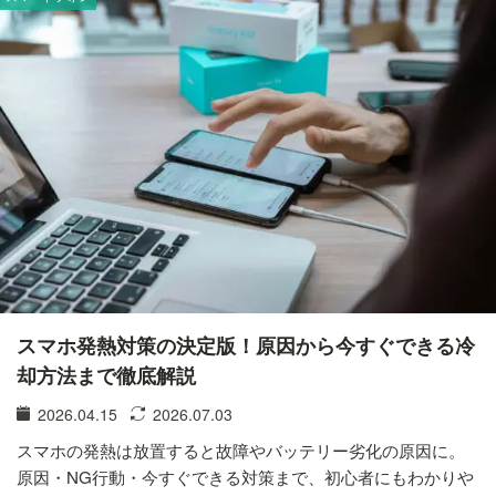
スマホ発熱対策の決定版！原因から今すぐできる冷
却方法まで徹底解説
2026.04.15
2026.07.03
スマホの発熱は放置すると故障やバッテリー劣化の原因に。
原因・NG行動・今すぐできる対策まで、初心者にもわかりや