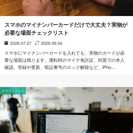
スマホのマイナンバーカードだけで大丈夫？実物が
必要な場面チェックリスト
2026.07.27
2026.08.04
スマホにマイナンバーカードを入れても、実物のカードが必
要な場面は残ります。運転時のマイナ免許証、対面での本人
確認、登録や更新、暗証番号のロック解除など、iPho…
スマートフォン