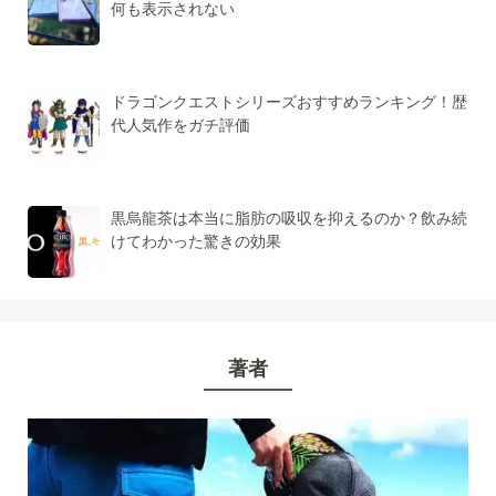
何も表示されない
ドラゴンクエストシリーズおすすめランキング！歴
代人気作をガチ評価
黒烏龍茶は本当に脂肪の吸収を抑えるのか？飲み続
けてわかった驚きの効果
著者