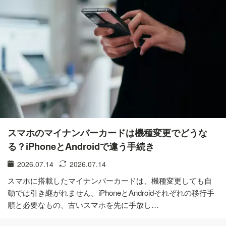
スマホのマイナンバーカードは機種変更でどうな
る？iPhoneとAndroidで違う手続き
2026.07.14
2026.07.14
スマホに搭載したマイナンバーカードは、機種変更しても自
動では引き継がれません。iPhoneとAndroidそれぞれの移行手
順と必要なもの、古いスマホを先に手放し…