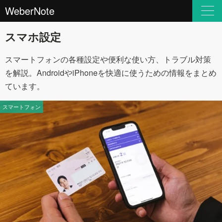
WeberNote
スマホ設定
スマートフォンの各種設定や便利な使い方、トラブル対策
を解説。AndroidやiPhoneを快適に使うための情報をまとめ
ています。
スマートフォン