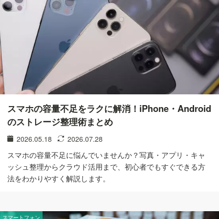
スマホの容量不足をラクに解消！iPhone・Android
のストレージ整理術まとめ
2026.05.18
2026.07.28
スマホの容量不足に悩んでいませんか？写真・アプリ・キャ
ッシュ整理からクラウド活用まで、初心者でもすぐできる方
法をわかりやすく解説します。
スマートフォン