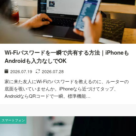
Wi-Fiパスワードを一瞬で共有する方法｜iPhoneも
Androidも入力なしでOK
2026.07.19
2026.07.28
家に来た友人にWi-Fiのパスワードを教えるのに、ルーターの
底面を覗いていませんか。iPhoneなら近づけてタップ、
AndroidならQRコードで一瞬。標準機能…
スマートフォン