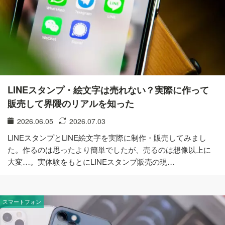
LINEスタンプ・絵文字は売れない？実際に作って
販売して界隈のリアルを知った
2026.06.05
2026.07.03
LINEスタンプとLINE絵文字を実際に制作・販売してみまし
た。作るのは思ったより簡単でしたが、売るのは想像以上に
大変…。実体験をもとにLINEスタンプ販売の現…
スマートフォン