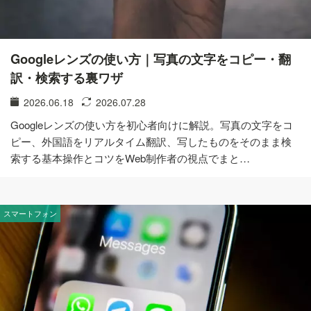
Googleレンズの使い方｜写真の文字をコピー・翻
訳・検索する裏ワザ
2026.06.18
2026.07.28
Googleレンズの使い方を初心者向けに解説。写真の文字をコ
ピー、外国語をリアルタイム翻訳、写したものをそのまま検
索する基本操作とコツをWeb制作者の視点でまと…
スマートフォン