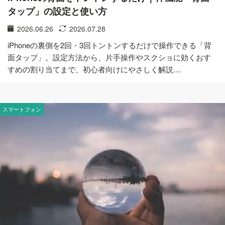
タップ」の設定と使い方
2026.06.26
2026.07.28
iPhoneの裏側を2回・3回トントンするだけで操作できる「背
面タップ」。設定方法から、片手操作やスクショに効くおす
すめの割り当てまで、初心者向けにやさしく解説…
スマートフォン