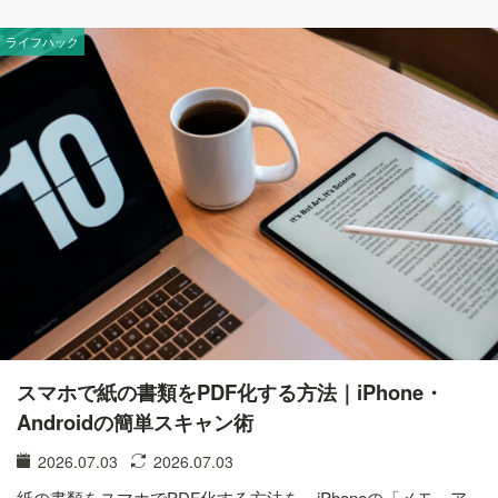
ライフハック
スマホで紙の書類をPDF化する方法｜iPhone・
Androidの簡単スキャン術
2026.07.03
2026.07.03
紙の書類をスマホでPDF化する方法を、iPhoneの「メモ」ア