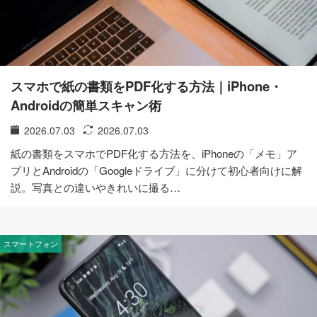
スマホで紙の書類をPDF化する方法｜iPhone・
Androidの簡単スキャン術
2026.07.03
2026.07.03
紙の書類をスマホでPDF化する方法を、iPhoneの「メモ」ア
プリとAndroidの「Googleドライブ」に分けて初心者向けに解
説。写真との違いやきれいに撮る…
スマートフォン