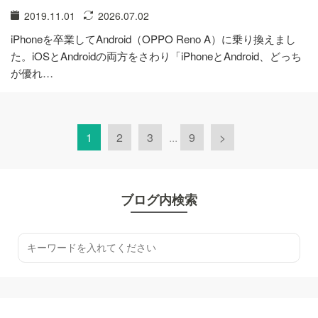
2019.11.01
2026.07.02
iPhoneを卒業してAndroid（OPPO Reno A）に乗り換えまし
た。iOSとAndroidの両方をさわり「iPhoneとAndroid、どっち
が優れ…
1
2
3
...
9
>
ブログ内検索