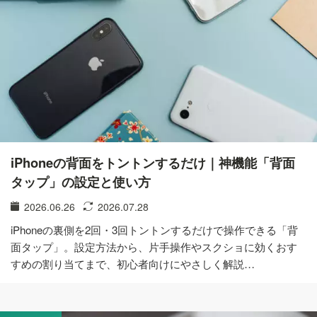
iPhoneの背面をトントンするだけ｜神機能「背面
タップ」の設定と使い方
2026.06.26
2026.07.28
iPhoneの裏側を2回・3回トントンするだけで操作できる「背
面タップ」。設定方法から、片手操作やスクショに効くおす
すめの割り当てまで、初心者向けにやさしく解説…