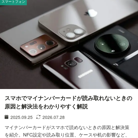
スマートフォン
スマホでマイナンバーカードが読み取れないときの
原因と解決法をわかりやすく解説
2025.09.25
2026.07.28
マイナンバーカードがスマホで読めないときの原因と解決策
を紹介。NFC設定や読み取り位置、ケースや机の影響など、