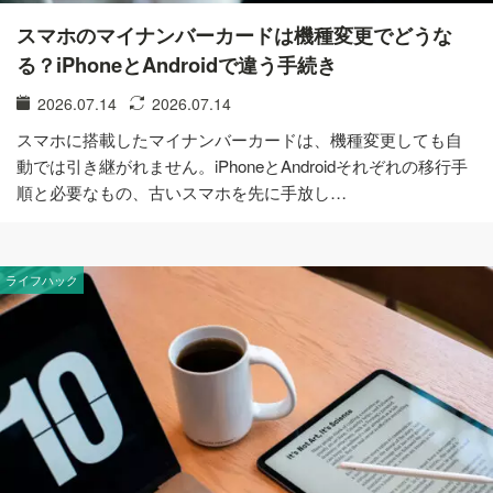
スマホのマイナンバーカードは機種変更でどうな
る？iPhoneとAndroidで違う手続き
2026.07.14
2026.07.14
スマホに搭載したマイナンバーカードは、機種変更しても自
動では引き継がれません。iPhoneとAndroidそれぞれの移行手
順と必要なもの、古いスマホを先に手放し…
ライフハック