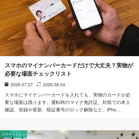
スマホのマイナンバーカードだけで大丈夫？実物が
必要な場面チェックリスト
2026.07.27
2026.08.04
スマホにマイナンバーカードを入れても、実物のカードが必
要な場面は残ります。運転時のマイナ免許証、対面での本人
確認、登録や更新、暗証番号のロック解除など、iPho…
スマートフォン