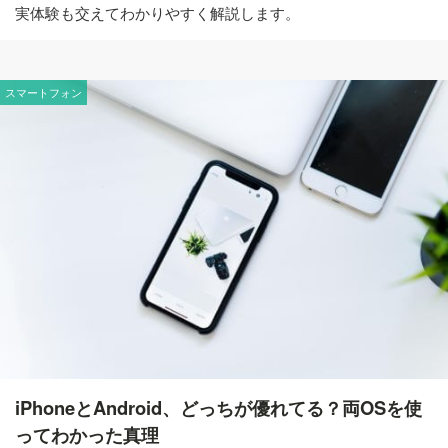
実体験も交えてわかりやすく解説します。
スマートフォン
iPhoneとAndroid、どっちが優れてる？両OSを使
ってわかった真理