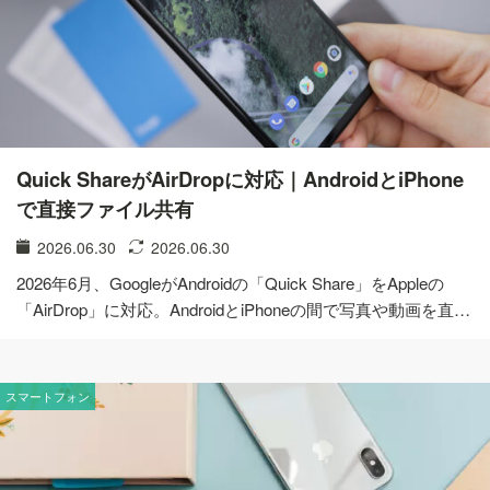
Quick ShareがAirDropに対応｜AndroidとiPhone
で直接ファイル共有
2026.06.30
2026.06.30
2026年6月、GoogleがAndroidの「Quick Share」をAppleの
「AirDrop」に対応。AndroidとiPhoneの間で写真や動画を直…
スマートフォン