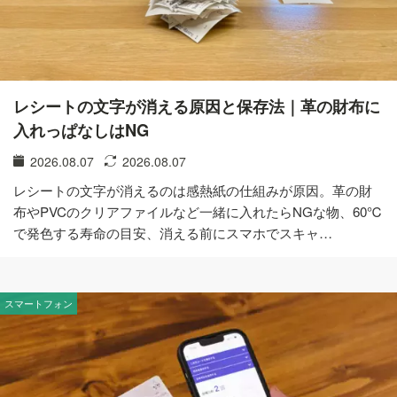
レシートの文字が消える原因と保存法｜革の財布に
入れっぱなしはNG
2026.08.07
2026.08.07
レシートの文字が消えるのは感熱紙の仕組みが原因。革の財
布やPVCのクリアファイルなど一緒に入れたらNGな物、60℃
で発色する寿命の目安、消える前にスマホでスキャ…
スマートフォン