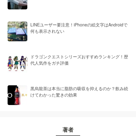
LINEユーザー要注意！iPhoneの絵文字はAndroidで
何も表示されない
ドラゴンクエストシリーズおすすめランキング！歴
代人気作をガチ評価
黒烏龍茶は本当に脂肪の吸収を抑えるのか？飲み続
けてわかった驚きの効果
著者