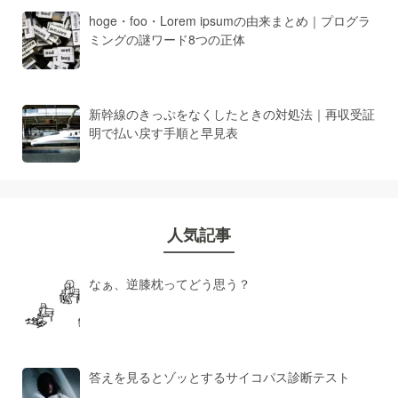
hoge・foo・Lorem ipsumの由来まとめ｜プログラ
ミングの謎ワード8つの正体
新幹線のきっぷをなくしたときの対処法｜再収受証
明で払い戻す手順と早見表
人気記事
なぁ、逆膝枕ってどう思う？
答えを見るとゾッとするサイコパス診断テスト