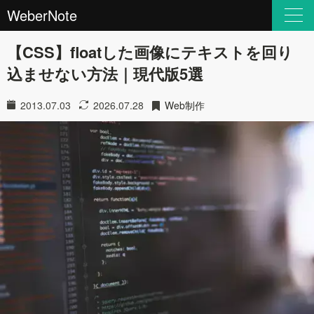
WeberNote
【CSS】floatした画像にテキストを回り
込ませない方法｜現代版5選
2013.07.03
2026.07.28
Web制作