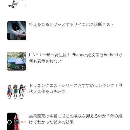
答えを見るとゾッとするサイコパス診断テスト
LINEユーザー要注意！iPhoneの絵文字はAndroidで
何も表示されない
ドラゴンクエストシリーズおすすめランキング！歴
代人気作をガチ評価
黒烏龍茶は本当に脂肪の吸収を抑えるのか？飲み続
けてわかった驚きの効果