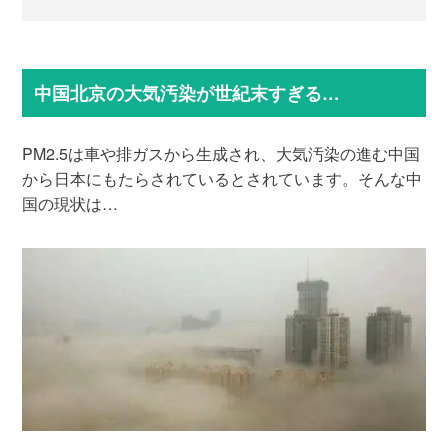
中国北京の大気汚染が世紀末すぎる…
PM2.5は車や排ガスから生成され、大気汚染の進む中国
から日本にもたらされているとされています。そんな中
国の現状は…