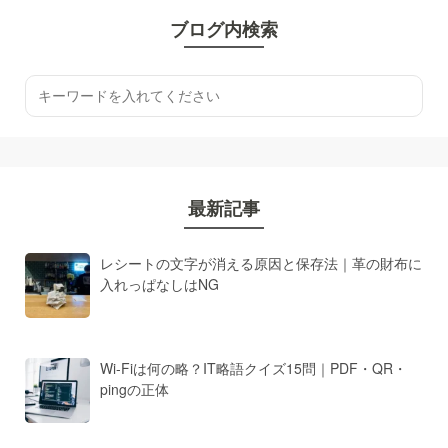
ブログ内検索
最新記事
レシートの文字が消える原因と保存法｜革の財布に
入れっぱなしはNG
Wi-Fiは何の略？IT略語クイズ15問｜PDF・QR・
pingの正体