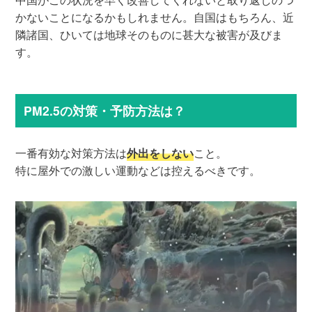
かないことになるかもしれません。自国はもちろん、近
隣諸国、ひいては地球そのものに甚大な被害が及びま
す。
PM2.5の対策・予防方法は？
一番有効な対策方法は
外出をしない
こと。
特に屋外での激しい運動などは控えるべきです。