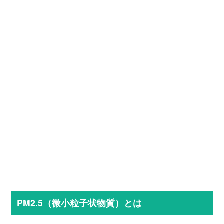
PM2.5（微小粒子状物質）とは