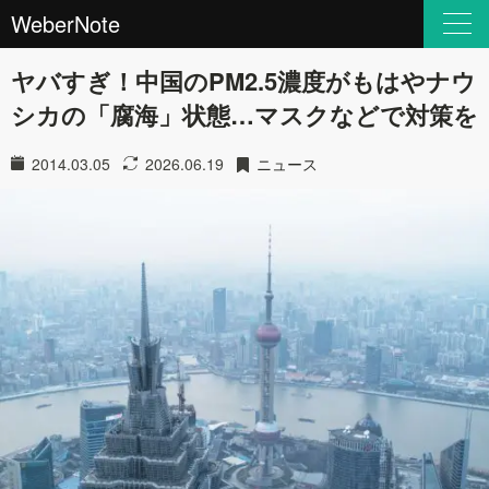
WeberNote
ヤバすぎ！中国のPM2.5濃度がもはやナウ
シカの「腐海」状態…マスクなどで対策を
2014.03.05
2026.06.19
ニュース