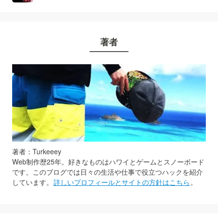
著者
著者：Turkeeey
Web制作歴25年。好きなものはハワイとゲームとスノーボード
です。このブログでは日々の生活や仕事で役立つハックを紹介
しています。
詳しいプロフィールとサイトの方針はこちら
。