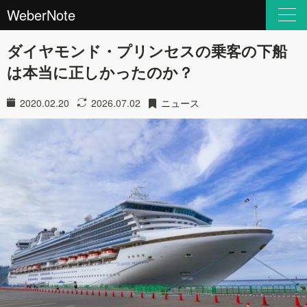
WeberNote
ダイヤモンド・プリンセスの乗客の下船
は本当に正しかったのか？
2020.02.20
2026.07.02
ニュース