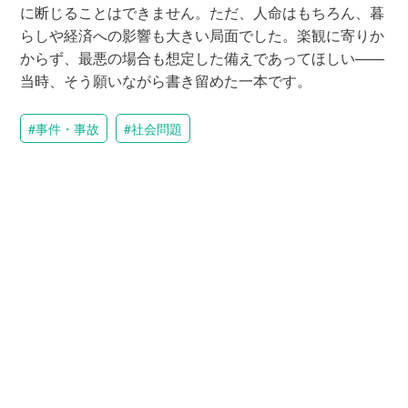
に断じることはできません。ただ、人命はもちろん、暮
らしや経済への影響も大きい局面でした。楽観に寄りか
からず、最悪の場合も想定した備えであってほしい——
当時、そう願いながら書き留めた一本です。
事件・事故
社会問題