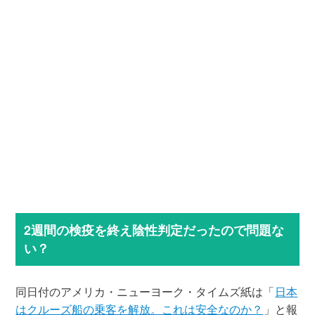
2週間の検疫を終え陰性判定だったので問題な
い？
同日付のアメリカ・ニューヨーク・タイムズ紙は「
日本
はクルーズ船の乗客を解放。これは安全なのか？
」と報