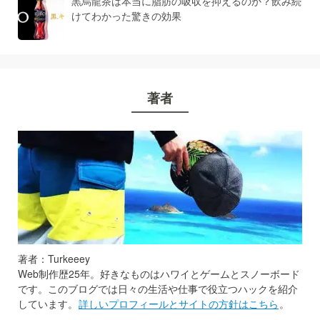
黒烏龍茶は本当に脂肪の吸収を抑えるのか？飲み続
けてわかった驚きの効果
著者
著者：Turkeeey
Web制作歴25年。好きなものはハワイとゲームとスノーボード
です。このブログでは日々の生活や仕事で役立つハックを紹介
しています。
詳しいプロフィールとサイトの方針はこちら
。