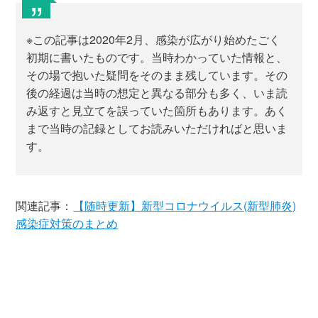
※この記事は2020年2月、感染が広がり始めたごく
初期に書いたものです。当時わかっていた情報と、
その場で抱いた疑問をそのまま残しています。その
後の経過は当時の想定と異なる部分も多く、いま読
み返すと見立てを誤っていた箇所もあります。あく
まで当時の記録としてお読みいただければと思いま
す。
関連記事：
【随時更新】新型コロナウイルス(新型肺炎)
感染症対策のまとめ