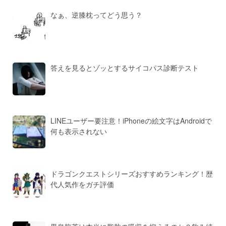
なぁ、逆膝枕ってどう思う？
答えを見るとゾッとするサイコパス診断テスト
LINEユーザー要注意！iPhoneの絵文字はAndroidで
何も表示されない
ドラゴンクエストシリーズおすすめランキング！歴
代人気作をガチ評価