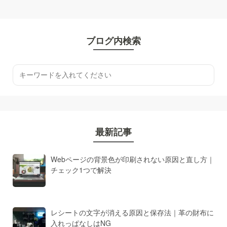
ブログ内検索
最新記事
Webページの背景色が印刷されない原因と直し方｜
チェック1つで解決
レシートの文字が消える原因と保存法｜革の財布に
入れっぱなしはNG