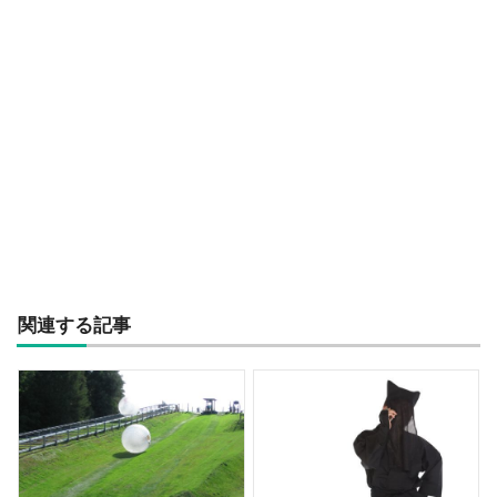
関連する記事