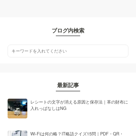
ブログ内検索
最新記事
レシートの文字が消える原因と保存法｜革の財布に
入れっぱなしはNG
Wi-Fiは何の略？IT略語クイズ15問｜PDF・QR・