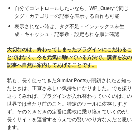
自分でコントロールしたいなら、WP_Queryで同じ
タグ・カテゴリーの記事を表示する自作も可能
表示されない時は、タグ不足・インデックス未生
成・キャッシュ・記事数・設定もれを順に確認
大切なのは、終わってしまったプラグインにこだわるこ
とではなく、今も元気に動いている方法で、読者を次の
記事へ自然に案内してあげることです。
私も、長く使ってきたSimilar Postsが閉鎖されたと知っ
たときは、正直さみしい気持ちになりました。でも振り
返ってみれば、プラグインが入れ替わっていくのはこの
世界では当たり前のこと。特定のツールに依存しすぎ
ず、そのときどきの定番に柔軟に乗り換えていくのが、
長くサイトを運営するうえでの賢いやり方なんだと思い
ます。