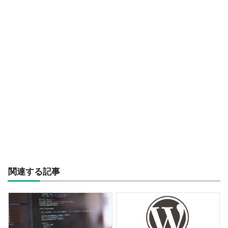
関連する記事