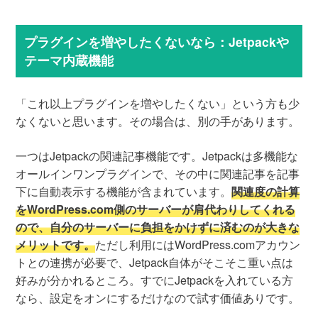
プラグインを増やしたくないなら：Jetpackや
テーマ内蔵機能
「これ以上プラグインを増やしたくない」という方も少
なくないと思います。その場合は、別の手があります。
一つはJetpackの関連記事機能です。Jetpackは多機能な
オールインワンプラグインで、その中に関連記事を記事
下に自動表示する機能が含まれています。
関連度の計算
をWordPress.com側のサーバーが肩代わりしてくれる
ので、自分のサーバーに負担をかけずに済むのが大きな
メリットです。
ただし利用にはWordPress.comアカウン
トとの連携が必要で、Jetpack自体がそこそこ重い点は
好みが分かれるところ。すでにJetpackを入れている方
なら、設定をオンにするだけなので試す価値ありです。