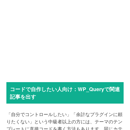
コードで自作したい人向け：WP_Queryで関連
記事を出す
「自分でコントロールしたい」「余計なプラグインに頼
りたくない」という中級者以上の方には、テーマのテン
プレートに直接コードを書く方法もあります。同じカテ