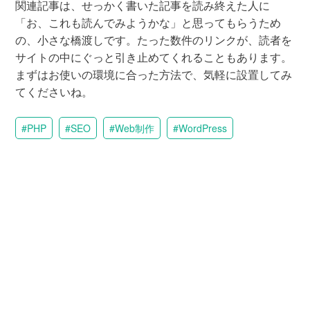
関連記事は、せっかく書いた記事を読み終えた人に
「お、これも読んでみようかな」と思ってもらうため
の、小さな橋渡しです。たった数件のリンクが、読者を
サイトの中にぐっと引き止めてくれることもあります。
まずはお使いの環境に合った方法で、気軽に設置してみ
てくださいね。
PHP
SEO
Web制作
WordPress