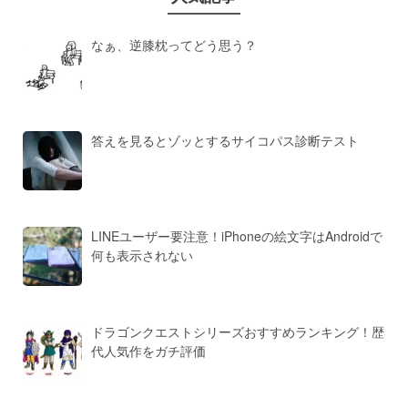
なぁ、逆膝枕ってどう思う？
答えを見るとゾッとするサイコパス診断テスト
LINEユーザー要注意！iPhoneの絵文字はAndroidで
何も表示されない
ドラゴンクエストシリーズおすすめランキング！歴
代人気作をガチ評価