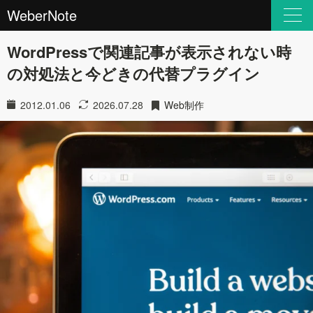
WeberNote
WordPressで関連記事が表示されない時
の対処法と今どきの代替プラグイン
2012.01.06
2026.07.28
Web制作