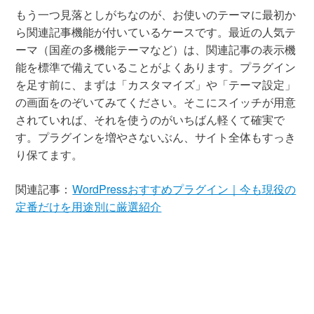
もう一つ見落としがちなのが、お使いのテーマに最初か
ら関連記事機能が付いているケースです。最近の人気テ
ーマ（国産の多機能テーマなど）は、関連記事の表示機
能を標準で備えていることがよくあります。プラグイン
を足す前に、まずは「カスタマイズ」や「テーマ設定」
の画面をのぞいてみてください。そこにスイッチが用意
されていれば、それを使うのがいちばん軽くて確実で
す。プラグインを増やさないぶん、サイト全体もすっき
り保てます。
関連記事：
WordPressおすすめプラグイン｜今も現役の
定番だけを用途別に厳選紹介