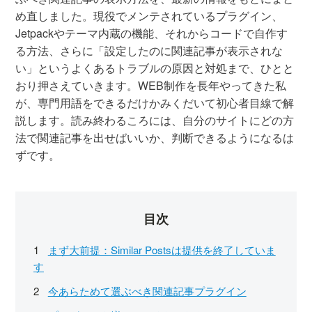
め直しました。現役でメンテされているプラグイン、
Jetpackやテーマ内蔵の機能、それからコードで自作す
る方法、さらに「設定したのに関連記事が表示されな
い」というよくあるトラブルの原因と対処まで、ひとと
おり押さえていきます。WEB制作を長年やってきた私
が、専門用語をできるだけかみくだいて初心者目線で解
説します。読み終わるころには、自分のサイトにどの方
法で関連記事を出せばいいか、判断できるようになるは
ずです。
目次
まず大前提：Similar Postsは提供を終了していま
す
今あらためて選ぶべき関連記事プラグイン