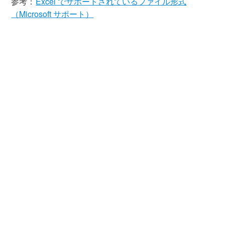
参考：
Excel でサポートされているファイル形式
（Microsoft サポート）