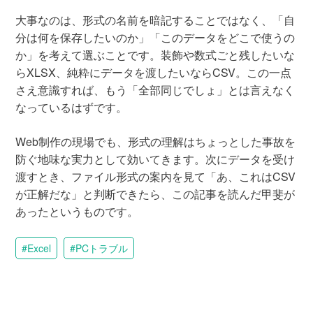
大事なのは、形式の名前を暗記することではなく、「自
分は何を保存したいのか」「このデータをどこで使うの
か」を考えて選ぶことです。装飾や数式ごと残したいな
らXLSX、純粋にデータを渡したいならCSV。この一点
さえ意識すれば、もう「全部同じでしょ」とは言えなく
なっているはずです。
Web制作の現場でも、形式の理解はちょっとした事故を
防ぐ地味な実力として効いてきます。次にデータを受け
渡すとき、ファイル形式の案内を見て「あ、これはCSV
が正解だな」と判断できたら、この記事を読んだ甲斐が
あったというものです。
Excel
PCトラブル