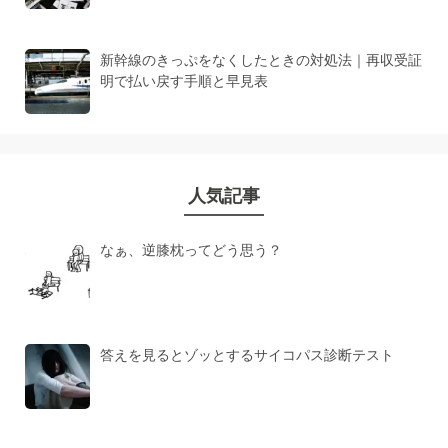
新幹線のきっぷをなくしたときの対処法｜再収受証
明で払い戻す手順と早見表
人気記事
なぁ、逆膝枕ってどう思う？
答えを見るとゾッとするサイコパス診断テスト