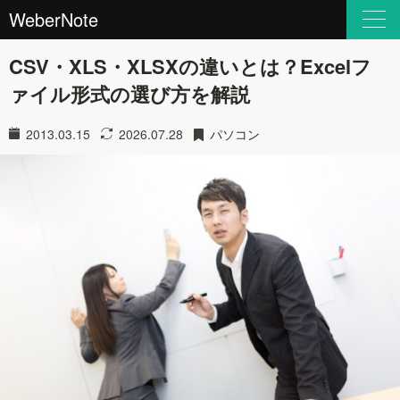
WeberNote
CSV・XLS・XLSXの違いとは？Excelフ
ァイル形式の選び方を解説
2013.03.15
2026.07.28
パソコン