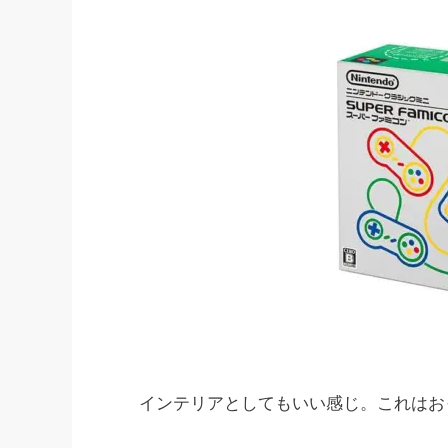
インテリアとしてもいい感じ。これはお