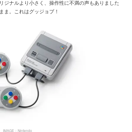
リジナルより小さく、操作性に不満の声もありました
まま。これはグッジョブ！
IMAGE：Nintendo