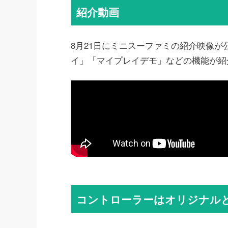
紹介動画
8月21日にミニスーファミの紹介映像
イ」「マイプレイデモ」などの機能が紹
コントローラーはオリジナル