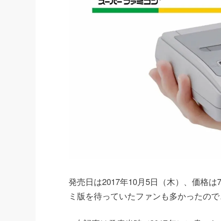
発売日は2017年10月5日（木）、価格
ミ版を待っていたファンも多かったので