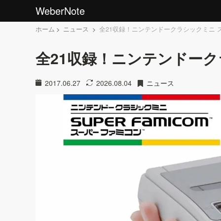
WeberNote
ホーム
ニュース
全21収録！ニンテンドークラシックミニ 
全21収録！ニンテンドー
2017.06.27
2026.08.04
ニュース