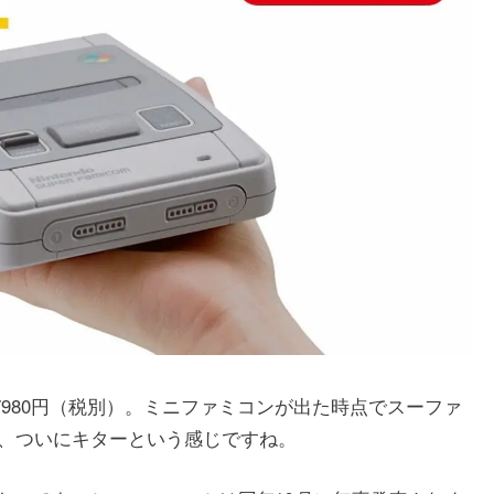
は7980円（税別）。ミニファミコンが出た時点でスーファ
、ついにキターという感じですね。