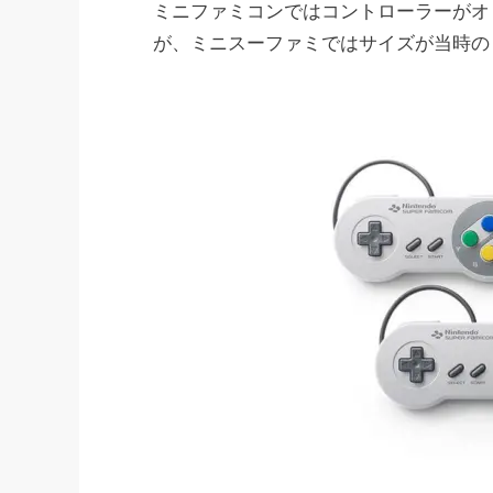
ミニファミコンではコントローラーがオ
が、ミニスーファミではサイズが当時の