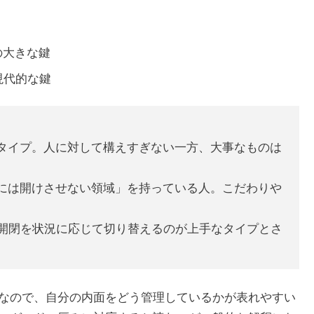
の大きな鍵
現代的な鍵
タイプ。人に対して構えすぎない一方、大事なものは
には開けさせない領域」を持っている人。こだわりや
開閉を状況に応じて切り替えるのが上手なタイプとさ
なので、自分の内面をどう管理しているかが表れやすい