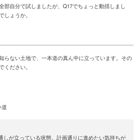
全部自分で試しましたが、Q17でちょっと動揺しまし
でしょうか。
知らない土地で、一本道の真ん中に立っています。その
でください。
い道
通しが立っている状態。計画通りに進めたい気持ちが