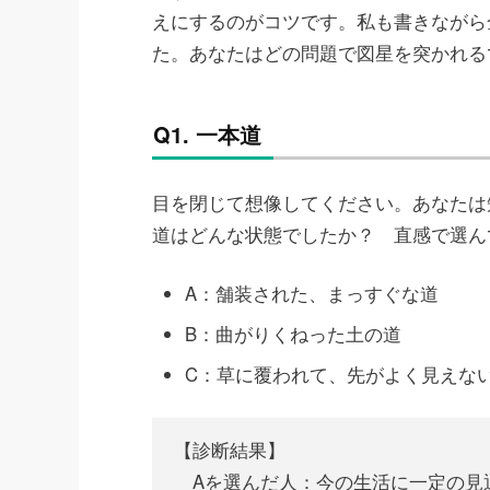
えにするのがコツです。私も書きながら
た。あなたはどの問題で図星を突かれる
Q1. 一本道
目を閉じて想像してください。あなたは
道はどんな状態でしたか？ 直感で選ん
A：舗装された、まっすぐな道
B：曲がりくねった土の道
C：草に覆われて、先がよく見えな
【診断結果】
Aを選んだ人：今の生活に一定の見