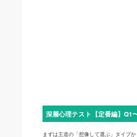
深層心理テスト【定番編】Q1〜
まずは王道の「想像して選ぶ」タイプか