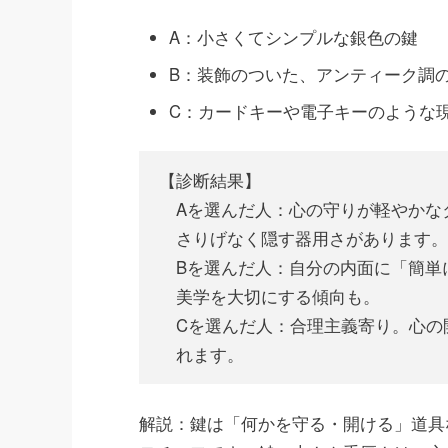
A：小さくてシンプルな銀色の鍵
B：装飾のついた、アンティーク調
C：カードキーや電子キーのような
【診断結果】
Aを選んだ人：心の守りが軽やかな
さりげなく隠す器用さがあります。
Bを選んだ人：自分の内面に「簡単
美学を大切にする傾向も。
Cを選んだ人：合理主義寄り。心の
れます。
解説：鍵は「何かを守る・開ける」道具