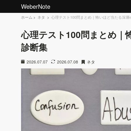
WeberNote
ホーム
ネタ
心理テスト100問まとめ｜怖いほど当たる深層
心理テスト100問まとめ
診断集
2026.07.07
2026.07.08
ネタ