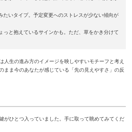
みたいタイプ。予定変更へのストレスが少ない傾向が
ょっと抱えているサインかも。ただ、草をかき分けて
は人生の進み方のイメージを映しやすいモチーフと考え
のまま今のあなたが感じている「先の見えやすさ」の反
鍵がひとつ入っていました。手に取って眺めてみてくだ