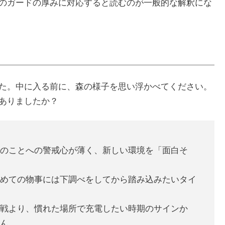
のガードの厚みに対応すると読むのが一般的な解釈にな
た。中に入る前に、森の様子を思い浮かべてください。
ありましたか？
のことへの警戒心が薄く、新しい環境を「面白そ
めての物事には下調べをしてから踏み込みたいタイ
戦より、慣れた場所で充電したい時期のサインか
ん。