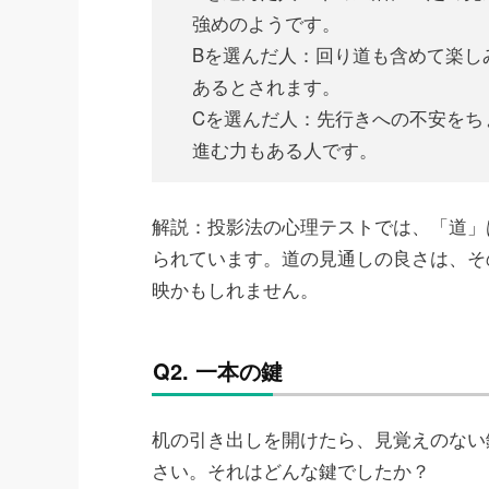
強めのようです。
Bを選んだ人：回り道も含めて楽し
あるとされます。
Cを選んだ人：先行きへの不安をち
進む力もある人です。
解説：投影法の心理テストでは、「道」
られています。道の見通しの良さは、そ
映かもしれません。
Q2. 一本の鍵
机の引き出しを開けたら、見覚えのない
さい。それはどんな鍵でしたか？