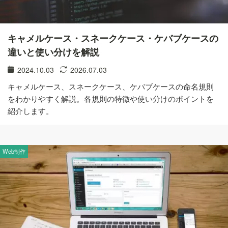
キャメルケース・スネークケース・ケバブケースの
違いと使い分けを解説
2024.10.03
2026.07.03
キャメルケース、スネークケース、ケバブケースの命名規則
をわかりやすく解説。各規則の特徴や使い分けのポイントを
紹介します。
Web制作