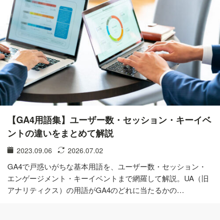
【GA4用語集】ユーザー数・セッション・キーイベ
ントの違いをまとめて解説
2023.09.06
2026.07.02
GA4で戸惑いがちな基本用語を、ユーザー数・セッション・
エンゲージメント・キーイベントまで網羅して解説。UA（旧
アナリティクス）の用語がGA4のどれに当たるかの…