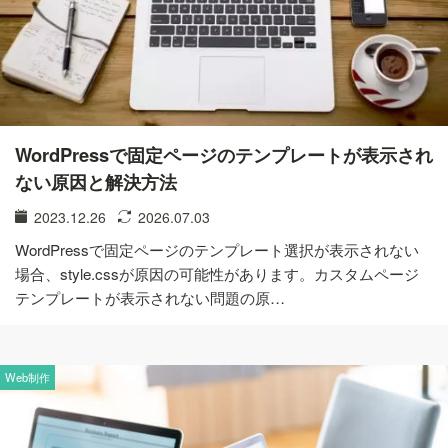
WordPressで固定ページのテンプレートが表示され
ない原因と解決方法
2023.12.26
2026.07.03
WordPressで固定ページのテンプレート選択が表示されない
場合、style.cssが原因の可能性があります。カスタムページ
テンプレートが表示されない問題の原…
Web制作