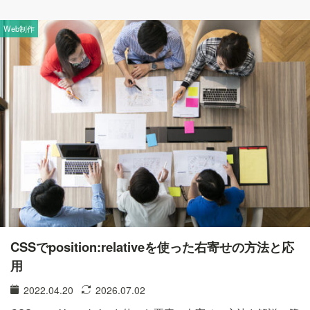
Web制作
CSSでposition:relativeを使った右寄せの方法と応
用
2022.04.20
2026.07.02