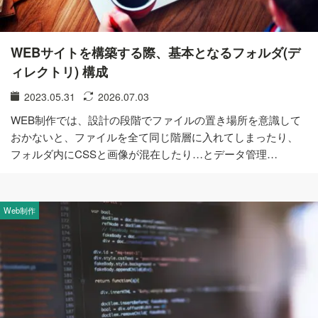
WEBサイトを構築する際、基本となるフォルダ(デ
ィレクトリ) 構成
2023.05.31
2026.07.03
WEB制作では、設計の段階でファイルの置き場所を意識して
おかないと、ファイルを全て同じ階層に入れてしまったり、
フォルダ内にCSSと画像が混在したり…とデータ管理…
Web制作