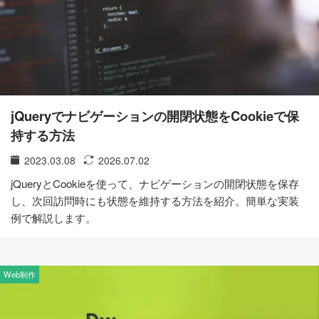
jQueryでナビゲーションの開閉状態をCookieで保
持する方法
2023.03.08
2026.07.02
jQueryとCookieを使って、ナビゲーションの開閉状態を保存
し、次回訪問時にも状態を維持する方法を紹介。簡単な実装
例で解説します。
Web制作