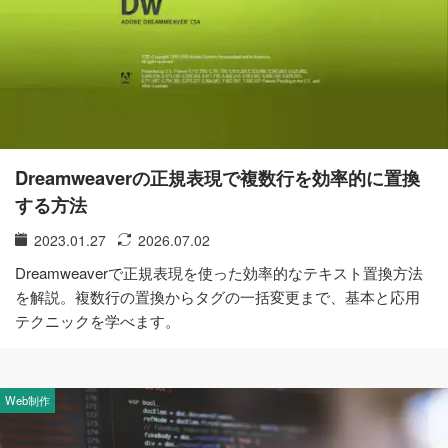
Dreamweaverの正規表現で複数行を効率的に置換
する方法
2023.01.27
2026.07.02
Dreamweaverで正規表現を使った効率的なテキスト置換方法
を解説。複数行の置換からタグの一括変更まで、基本と応用
テクニックを学べます。
Web制作