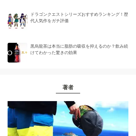
ドラゴンクエストシリーズおすすめランキング！歴
代人気作をガチ評価
黒烏龍茶は本当に脂肪の吸収を抑えるのか？飲み続
けてわかった驚きの効果
著者