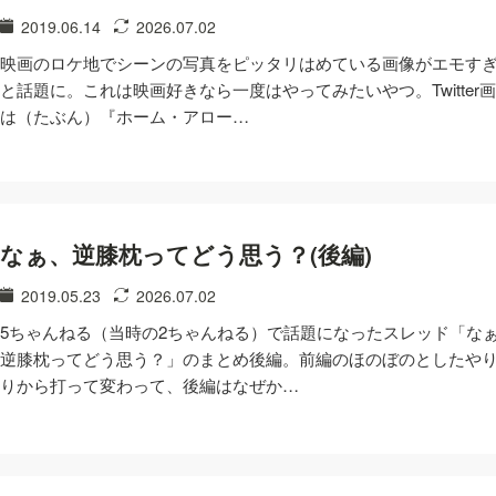
2019.06.14
2026.07.02
映画のロケ地でシーンの写真をピッタリはめている画像がエモす
と話題に。これは映画好きなら一度はやってみたいやつ。Twitter
は（たぶん）『ホーム・アロー…
なぁ、逆膝枕ってどう思う？(後編)
2019.05.23
2026.07.02
5ちゃんねる（当時の2ちゃんねる）で話題になったスレッド「な
逆膝枕ってどう思う？」のまとめ後編。前編のほのぼのとしたや
りから打って変わって、後編はなぜか…