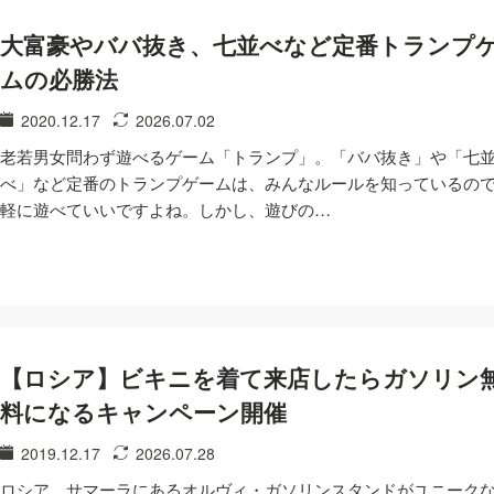
大富豪やババ抜き、七並べなど定番トランプ
ムの必勝法
2020.12.17
2026.07.02
老若男女問わず遊べるゲーム「トランプ」。「ババ抜き」や「七
べ」など定番のトランプゲームは、みんなルールを知っているの
軽に遊べていいですよね。しかし、遊びの…
【ロシア】ビキニを着て来店したらガソリン
料になるキャンペーン開催
2019.12.17
2026.07.28
ロシア、サマーラにあるオルヴィ・ガソリンスタンドがユニーク