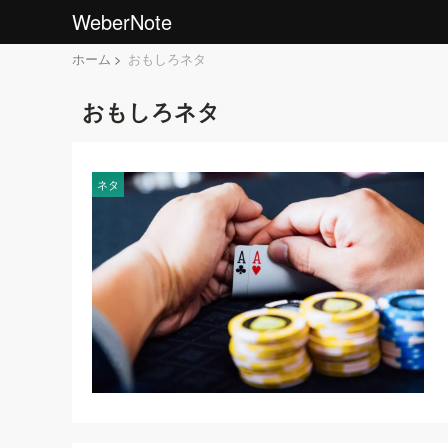
WeberNote
ホーム
おもしろネタ
おもしろネタ
ネタ