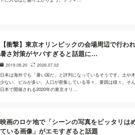
【衝撃】東京オリンピックの会場周辺で行わ
暑さ対策がヤバすぎると話題に…
2019.08.20
2026.07.02
日本は海外でも「暑い国だ」と評判になっているそうです。土や
少ない、ビルが多い、人口が密集している等々、要因は様々。そ
日本で開催される2020年の東京オリ…
映画のロケ地で「シーンの写真をピッタリは
ている画像」がエモすぎると話題