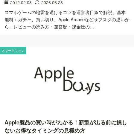
2012.02.03
2026.06.23
スマホゲームの地雷を避けるコツを運営者目線で解説。基本
無料＋ガチャ、買い切り、Apple Arcadeなどサブスクの違いか
ら、レビューの読み方・運営歴・課金圧の…
スマートフォン
Apple製品の買い時がわかる！新型が出る前に損し
ないお得なタイミングの見極め方