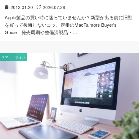
2012.01.20
2026.07.28
Apple製品の買い時に迷っていませんか？新型が出る前に旧型
を買って後悔しないコツ、定番のMacRumors Buyer's
Guide、発売周期や整備済製品・…
スマートフォン