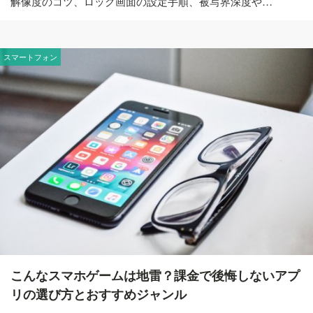
解像度のコツ、ロック画面の設定手順、被写界深度や…
スマートフォン
こんなスマホゲームは地雷？課金で後悔しないアプ
リの選び方とおすすめジャンル