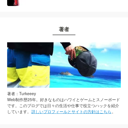
著者
著者：Turkeeey
Web制作歴25年。好きなものはハワイとゲームとスノーボード
です。このブログでは日々の生活や仕事で役立つハックを紹介
しています。
詳しいプロフィールとサイトの方針はこちら
。