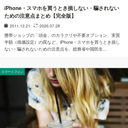
iPhone・スマホを買うとき損しない・騙されない
ための注意点まとめ【完全版】
2011.12.21
2026.07.28
携帯ショップの「頭金」のカラクリや不要オプション、実質
半額（残価設定）の罠など、iPhone・スマホを買うとき損し
ない・騙されないための注意点を、総務省や国民生…
スマートフォン