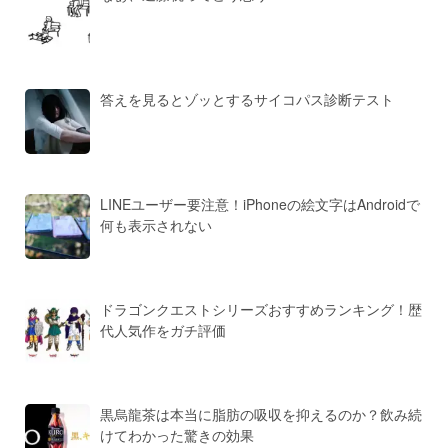
答えを見るとゾッとするサイコパス診断テスト
LINEユーザー要注意！iPhoneの絵文字はAndroidで
何も表示されない
ドラゴンクエストシリーズおすすめランキング！歴
代人気作をガチ評価
黒烏龍茶は本当に脂肪の吸収を抑えるのか？飲み続
けてわかった驚きの効果