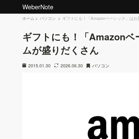
WeberNote
ホーム
パソコン
ギフトにも！「Amazonベーシック」は
ギフトにも！「Amazon
ムが盛りだくさん
2015.01.30
2026.06.30
パソコン