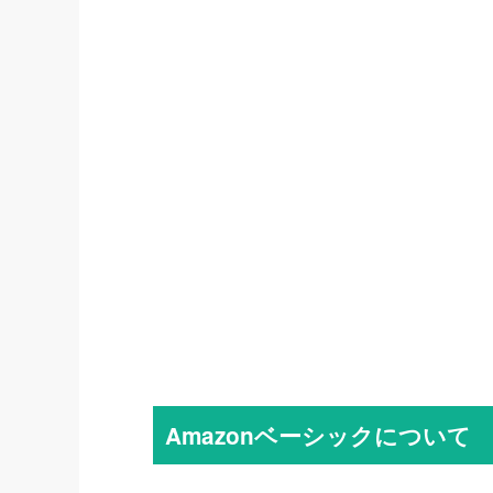
Amazonベーシックについて