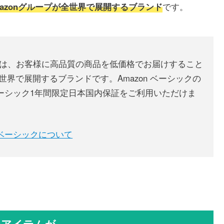
mazonグループが全世界で展開するブランド
です。
sics）は、お客様に高品質の商品を低価格でお届けすること
全世界で展開するブランドです。Amazon ベーシックの
ベーシック1年間限定日本国内保証をご利用いただけま
azonベーシックについて
なアイテムが