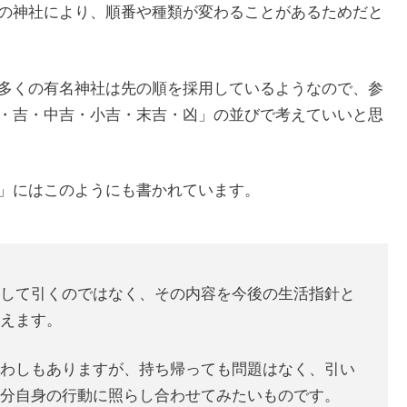
の神社により、順番や種類が変わることがあるためだと
多くの有名神社は先の順を採用しているようなので、参
・吉・中吉・小吉・末吉・凶」の並びで考えていいと思
」にはこのようにも書かれています。
として引くのではなく、その内容を今後の生活指針と
いえます。
習わしもありますが、持ち帰っても問題はなく、引い
自分自身の行動に照らし合わせてみたいものです。