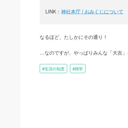
LINK：
神社本庁 | おみくじについて
なるほど、たしかにその通り！
…なのですが、やっぱりみんな「大吉」
生活の知恵
雑学