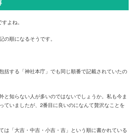
解
ですよね。
記の順になるそうです。
包括する「神社本庁」でも同じ順番で記載されていたの
外と知らない人が多いのではないでしょうか。私も今ま
っていましたが、2番目に良いのになんて贅沢なことを
ては「大吉・中吉・小吉・吉」という順に書かれている