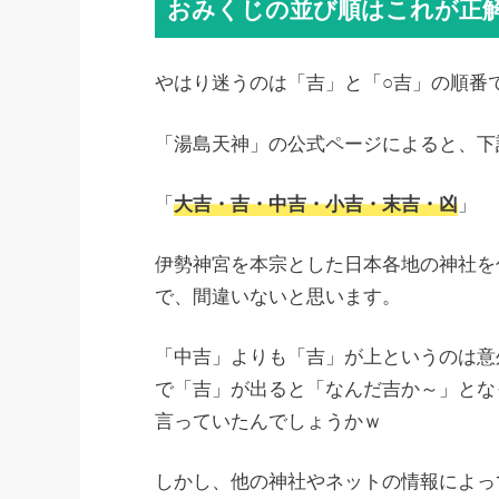
おみくじの並び順はこれが正
やはり迷うのは「吉」と「○吉」の順番
「湯島天神」の公式ページによると、下
「
大吉・吉・中吉・小吉・末吉・凶
」
伊勢神宮を本宗とした日本各地の神社を
で、間違いないと思います。
「中吉」よりも「吉」が上というのは意
で「吉」が出ると「なんだ吉か～」とな
言っていたんでしょうかｗ
しかし、他の神社やネットの情報によっ