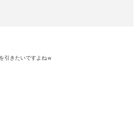
を引きたいですよねｗ