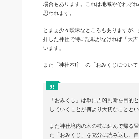
場合もあります。これは地域やそれぞれ
思われます。
とまぁ少々曖昧なところもありますが、
拝した神社で特に記載がなければ「大吉
います。
また「神社本庁」の「おみくじについて
「おみくじ」は単に吉凶判断を目的
していくことが何より大切なことと
また神社境内の木の枝に結んで帰る
た「おみくじ」を充分に読み返し、