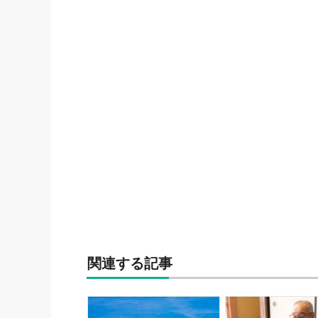
関連する記事