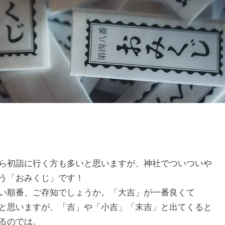
ら初詣に行く方も多いと思いますが、神社でついついや
う「おみくじ」です！
い順番、ご存知でしょうか。「大吉」が一番良くて
と思いますが、「吉」や「小吉」「末吉」と出てくると
るのでは。