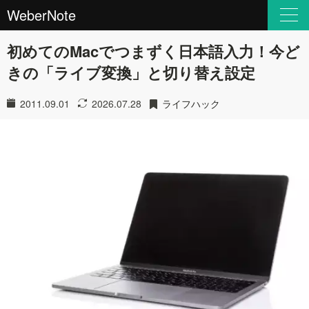
WeberNote
初めてのMacでつまずく日本語入力！今ど
きの「ライブ変換」と切り替え設定
2011.09.01
2026.07.28
ライフハック