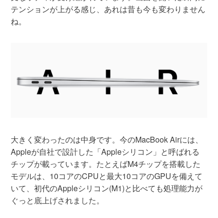
テンションが上がる感じ、あれは昔も今も変わりません
ね。
大きく変わったのは中身です。今のMacBook Airには、
Appleが自社で設計した「Appleシリコン」と呼ばれる
チップが載っています。たとえばM4チップを搭載した
モデルは、10コアのCPUと最大10コアのGPUを備えて
いて、初代のAppleシリコン(M1)と比べても処理能力が
ぐっと底上げされました。