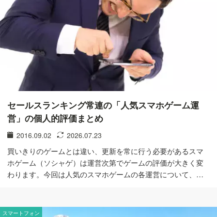
セールスランキング常連の「人気スマホゲーム運
営」の個人的評価まとめ
2016.09.02
2026.07.23
買いきりのゲームとは違い、更新を常に行う必要があるスマ
ホゲーム（ソシャゲ）は運営次第でゲームの評価が大きく変
わります。今回は人気のスマホゲームの各運営について、…
スマートフォン