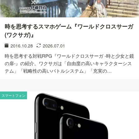
時を思考するスマホゲーム『ワールドクロスサーガ
(ワクサガ)』
2016.10.28
2026.07.01
時を思考する対戦RPG『ワールドクロスサーガ -時と少女と鏡
の扉-』の紹介。ワクサガは「自由度の高いキャラクターシス
テム」「戦略性の高いバトルシステム」「充実の…
スマートフォン