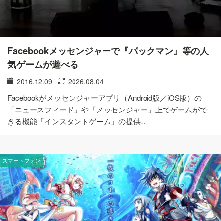
Facebookメッセンジャーで『パックマン』等の人
気ゲームが遊べる
2016.12.09
2026.08.04
Facebookがメッセンジャーアプリ（Android版／iOS版）の
「ニュースフィード」や「メッセンジャー」上でゲームがで
きる機能「インスタントゲーム」の提供…
スマートフォン