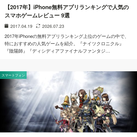
【2017年】iPhone無料アプリランキングで人気の
スマホゲームレビュー 9選
2017.04.19
2026.07.23
2017年iPhoneの無料アプリランキング上位のゲームの中で、
特におすすめの人気ゲームを紹介。『ナイツクロニクル』
『陰陽師』『ディシディアファイナルファンタジ…
スマートフォン