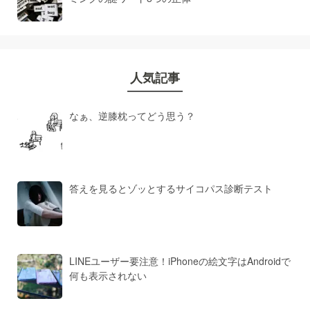
人気記事
なぁ、逆膝枕ってどう思う？
答えを見るとゾッとするサイコパス診断テスト
LINEユーザー要注意！iPhoneの絵文字はAndroidで
何も表示されない