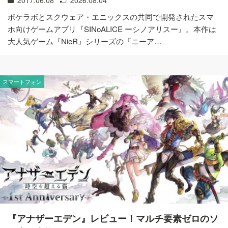
ポケラボとスクウェア・エニックスの共同で開発されたスマ
ホ向けゲームアプリ『SINoALICE ーシノアリスー』。本作は
大人気ゲーム『NieR』シリーズの『ニーア…
スマートフォン
『アナザーエデン』レビュー！マルチ要素ゼロのソ