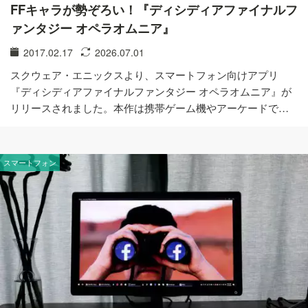
FFキャラが勢ぞろい！『ディシディアファイナルフ
ァンタジー オペラオムニア』
2017.02.17
2026.07.01
スクウェア・エニックスより、スマートフォン向けアプリ
『ディシディアファイナルファンタジー オペラオムニア』が
リリースされました。本作は携帯ゲーム機やアーケードで…
スマートフォン