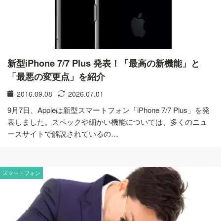
新型iPhone 7/7 Plus 発表！「最高の新機能」と
「最悪の変更点」を紹介
2016.09.08
2026.07.01
9月7日、Appleは新型スマートフォン「iPhone 7/7 Plus」を発
表しました。スペックや細かい機能については、多くのニュ
ースサイトで解説されているの…
スマートフォン