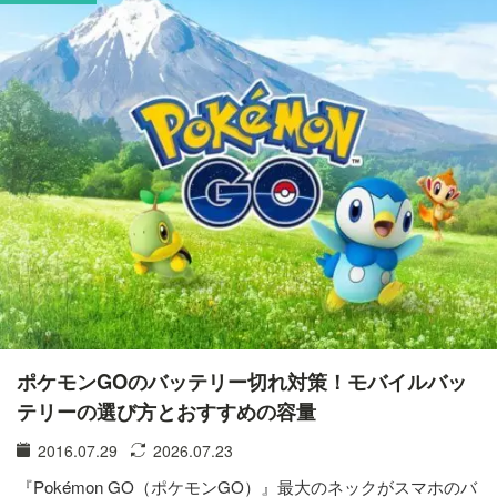
ポケモンGOのバッテリー切れ対策！モバイルバッ
テリーの選び方とおすすめの容量
2016.07.29
2026.07.23
『Pokémon GO（ポケモンGO）』最大のネックがスマホのバ