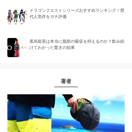
ドラゴンクエストシリーズおすすめランキング！歴
代人気作をガチ評価
黒烏龍茶は本当に脂肪の吸収を抑えるのか？飲み続
けてわかった驚きの効果
著者