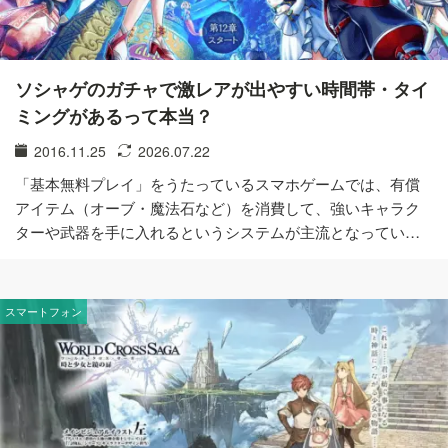
ソシャゲのガチャで激レアが出やすい時間帯・タイ
ミングがあるって本当？
2016.11.25
2026.07.22
「基本無料プレイ」をうたっているスマホゲームでは、有償
アイテム（オーブ・魔法石など）を消費して、強いキャラク
ターや武器を手に入れるというシステムが主流となってい…
スマートフォン