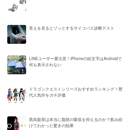
答えを見るとゾッとするサイコパス診断テスト
LINEユーザー要注意！iPhoneの絵文字はAndroidで
何も表示されない
ドラゴンクエストシリーズおすすめランキング！歴
代人気作をガチ評価
黒烏龍茶は本当に脂肪の吸収を抑えるのか？飲み続
けてわかった驚きの効果