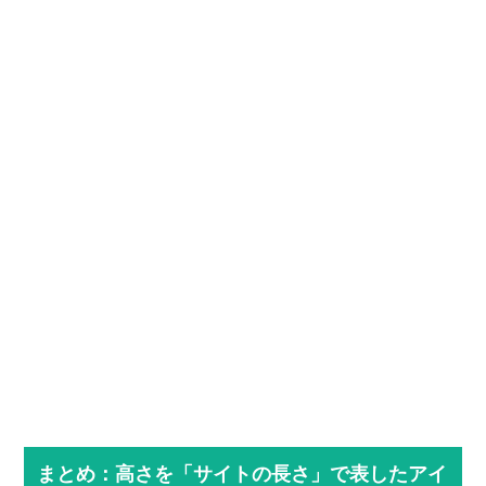
まとめ：高さを「サイトの長さ」で表したアイ