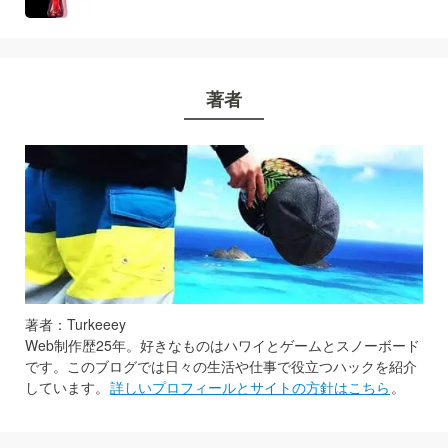
著者
著者：Turkeeey
Web制作歴25年。好きなものはハワイとゲームとスノーボード
です。このブログでは日々の生活や仕事で役立つハックを紹介
しています。
詳しいプロフィールとサイトの方針はこちら
。