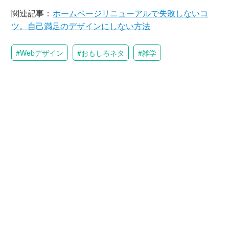
関連記事：
ホームページリニューアルで失敗しないコ
ツ。自己満足のデザインにしない方法
Webデザイン
おもしろネタ
雑学