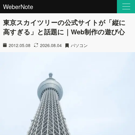
WeberNote
東京スカイツリーの公式サイトが「縦に
高すぎる」と話題に｜Web制作の遊び心
2012.05.08
2026.08.04
パソコン