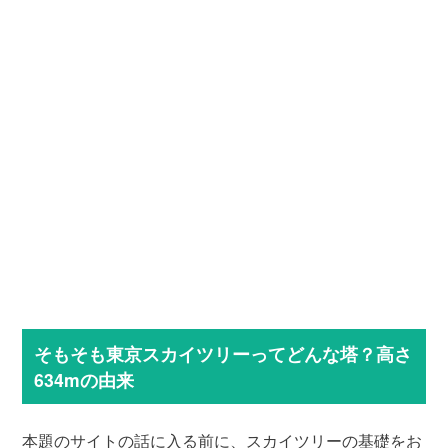
そもそも東京スカイツリーってどんな塔？高さ
634mの由来
本題のサイトの話に入る前に、スカイツリーの基礎をお