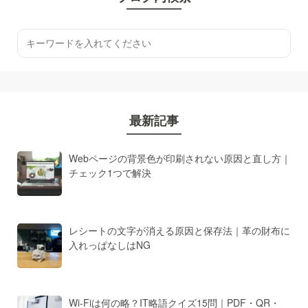
最新記事
Webページの背景色が印刷されない原因と直し方｜
チェック1つで解決
レシートの文字が消える原因と保存法｜革の財布に
入れっぱなしはNG
Wi-Fiは何の略？IT略語クイズ15問｜PDF・QR・