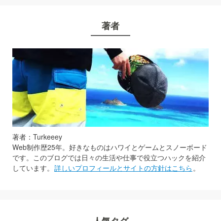
著者
著者：Turkeeey
Web制作歴25年。好きなものはハワイとゲームとスノーボード
です。このブログでは日々の生活や仕事で役立つハックを紹介
しています。
詳しいプロフィールとサイトの方針はこちら
。