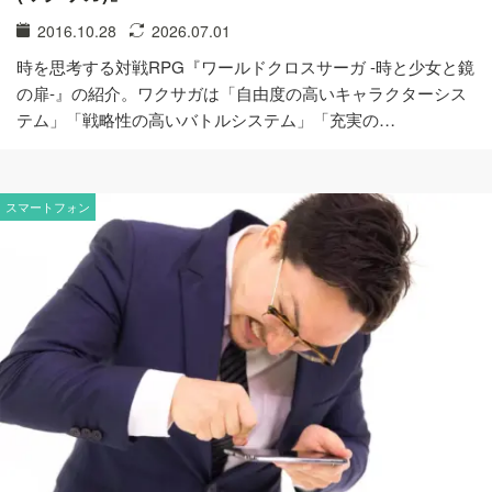
2016.10.28
2026.07.01
時を思考する対戦RPG『ワールドクロスサーガ -時と少女と鏡
の扉-』の紹介。ワクサガは「自由度の高いキャラクターシス
テム」「戦略性の高いバトルシステム」「充実の…
スマートフォン