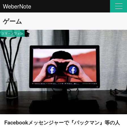
WeberNote
ゲーム
スマートフォン
Facebookメッセンジャーで『パックマン』等の人