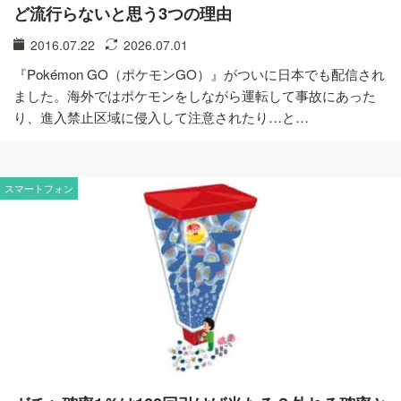
ど流行らないと思う3つの理由
2016.07.22
2026.07.01
『Pokémon GO（ポケモンGO）』がついに日本でも配信され
ました。海外ではポケモンをしながら運転して事故にあった
り、進入禁止区域に侵入して注意されたり…と…
スマートフォン