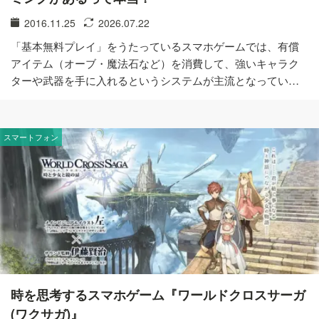
2016.11.25
2026.07.22
「基本無料プレイ」をうたっているスマホゲームでは、有償
アイテム（オーブ・魔法石など）を消費して、強いキャラク
ターや武器を手に入れるというシステムが主流となってい…
スマートフォン
時を思考するスマホゲーム『ワールドクロスサーガ
(ワクサガ)』