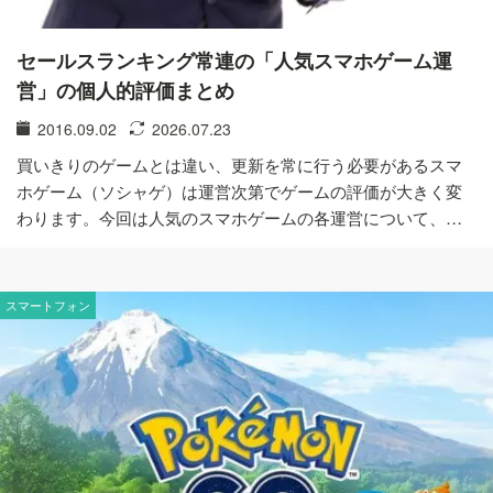
セールスランキング常連の「人気スマホゲーム運
営」の個人的評価まとめ
2016.09.02
2026.07.23
買いきりのゲームとは違い、更新を常に行う必要があるスマ
ホゲーム（ソシャゲ）は運営次第でゲームの評価が大きく変
わります。今回は人気のスマホゲームの各運営について、…
スマートフォン