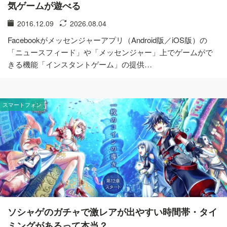
気ゲームが遊べる
2016.12.09
2026.08.04
Facebookがメッセンジャーアプリ（Android版／iOS版）の
「ニュースフィード」や「メッセンジャー」上でゲームがで
きる機能「インスタントゲーム」の提供…
スマートフォン
ソシャゲのガチャで激レアが出やすい時間帯・タイ
ミングがあるって本当？