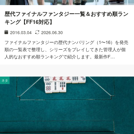
歴代ファイナルファンタジー一覧＆おすすめ順ラン
キング【FF16対応】
2016.03.04
2026.06.30
ファイナルファンタジーの歴代ナンバリング（1〜16）を発売
順の一覧表で整理し、シリーズをプレイしてきた管理人が個
人的なおすすめ順ランキングで紹介します。最新作F…
ネタ