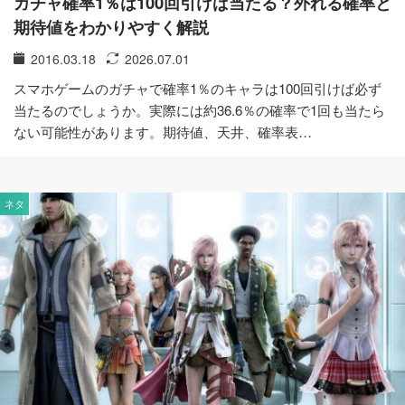
ガチャ確率1％は100回引けば当たる？外れる確率と
期待値をわかりやすく解説
2016.03.18
2026.07.01
スマホゲームのガチャで確率1％のキャラは100回引けば必ず
当たるのでしょうか。実際には約36.6％の確率で1回も当たら
ない可能性があります。期待値、天井、確率表…
ネタ