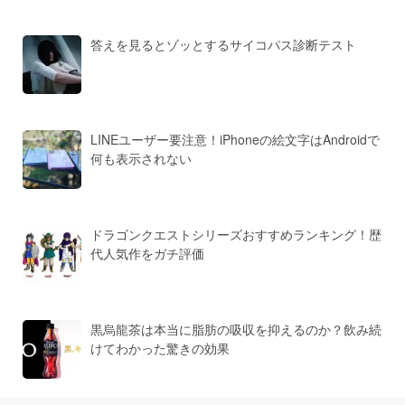
答えを見るとゾッとするサイコパス診断テスト
LINEユーザー要注意！iPhoneの絵文字はAndroidで
何も表示されない
ドラゴンクエストシリーズおすすめランキング！歴
代人気作をガチ評価
黒烏龍茶は本当に脂肪の吸収を抑えるのか？飲み続
けてわかった驚きの効果