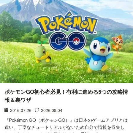
ポケモンGO初心者必見！有利に進める5つの攻略情
報＆裏ワザ
2016.07.26
2026.08.04
『Pokémon GO（ポケモンGO）』は日本のゲームアプリとは
違い、丁寧なチュートリアルがないため自分で情報を収集し