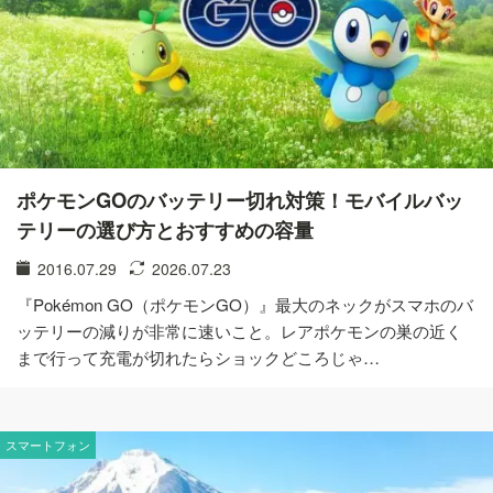
ポケモンGOのバッテリー切れ対策！モバイルバッ
テリーの選び方とおすすめの容量
2016.07.29
2026.07.23
『Pokémon GO（ポケモンGO）』最大のネックがスマホのバ
ッテリーの減りが非常に速いこと。レアポケモンの巣の近く
まで行って充電が切れたらショックどころじゃ…
スマートフォン