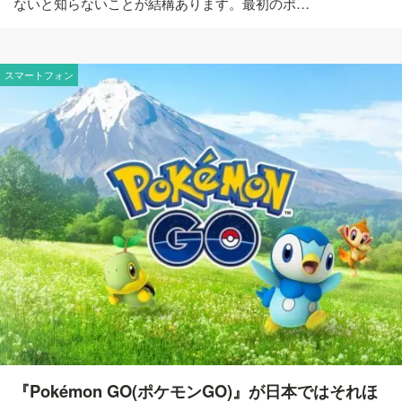
ないと知らないことが結構あります。最初のポ…
スマートフォン
『Pokémon GO(ポケモンGO)』が日本ではそれほ