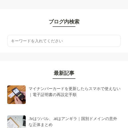
ブログ内検索
最新記事
マイナンバーカードを更新したらスマホで使えない
｜電子証明書の再設定手順
.tvはツバル、.aiはアンギラ｜国別ドメインの意外
な正体まとめ