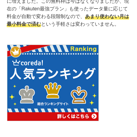
に増えました。この無料枠は今はなくなりましたが、現
在の「Rakuten最強プラン」も使ったデータ量に応じて
料金が自動で変わる段階制なので、
あまり使わない月は
最小料金で済む
という手軽さは変わっていません。