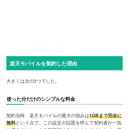
楽天モバイルを契約した理由
大きくは次の3つでした。
使った分だけのシンプルな料金
契約当時、楽天モバイルの最大の強みは
1GBまで完全に
無料
という点で、この設定が話題を呼んで契約者が一気