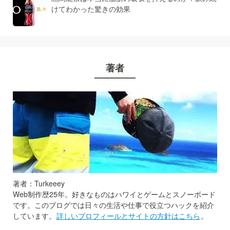
けてわかった驚きの効果
著者
著者：Turkeeey
Web制作歴25年。好きなものはハワイとゲームとスノーボード
です。このブログでは日々の生活や仕事で役立つハックを紹介
しています。
詳しいプロフィールとサイトの方針はこちら
。