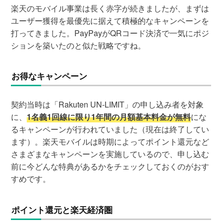
楽天のモバイル事業は長く赤字が続きましたが、まずは
ユーザー獲得を最優先に据えて積極的なキャンペーンを
打ってきました。PayPayがQRコード決済で一気にポジ
ションを築いたのと似た戦略ですね。
お得なキャンペーン
契約当時は「Rakuten UN-LIMIT」の申し込み者を対象
に、
1名義1回線に限り1年間の月額基本料金が無料
にな
るキャンペーンが行われていました（現在は終了してい
ます）。楽天モバイルは時期によってポイント還元など
さまざまなキャンペーンを実施しているので、申し込む
前に今どんな特典があるかをチェックしておくのがおす
すめです。
ポイント還元と楽天経済圏