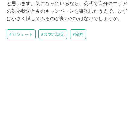
と思います。気になっているなら、公式で自分のエリア
の対応状況と今のキャンペーンを確認したうえで、まず
は小さく試してみるのが良いのではないでしょうか。
ガジェット
スマホ設定
節約