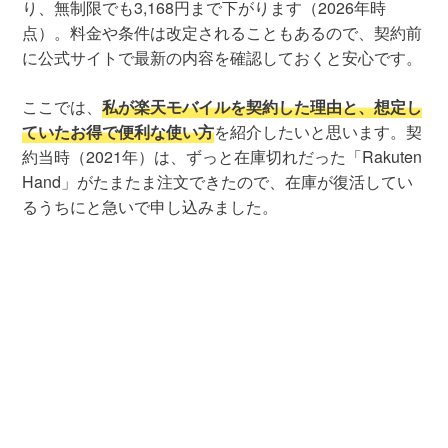
り、無制限でも3,168円まで下がります（2026年時
点）。料金や条件は改定されることもあるので、契約前
に公式サイトで最新の内容を確認しておくと安心です。
ここでは、
私が楽天モバイルを契約した理由と、想定し
ていたお得で便利な使い方
を紹介したいと思います。契
約当時（2021年）は、ずっと在庫切れだった「Rakuten
Hand」がたまたま注文できたので、在庫が復活してい
るうちにと急いで申し込みました。