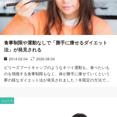
食事制限や運動なしで「勝手に痩せるダイエット
法」が発見される
2014.02.04
2026.08.04
ビリーズブートキャンプのようなキツイ運動も、食べたいも
のを我慢する食事制限もなく、体が勝手に痩せていくという
夢の様なダイエット法が発見されました！冬限定の方法で…
ニュース