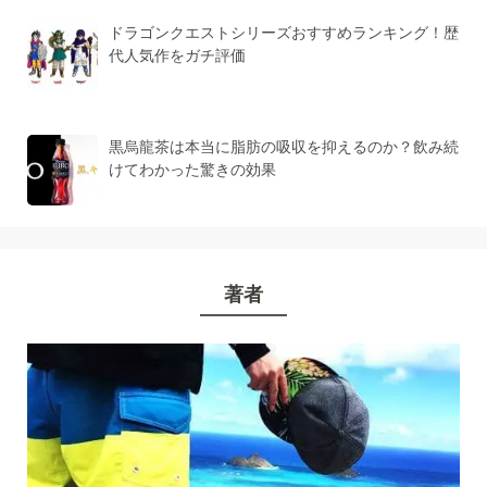
ドラゴンクエストシリーズおすすめランキング！歴
代人気作をガチ評価
黒烏龍茶は本当に脂肪の吸収を抑えるのか？飲み続
けてわかった驚きの効果
著者