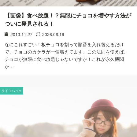
【画像】食べ放題！？無限にチョコを増やす方法が
ついに発見される！
2013.11.27
2026.06.19
なにこれすごい！板チョコを割って順番を入れ替えるだけ
で、チョコのカケラが一個増えてます。この法則を使えば、
チョコが無限に食べ放題じゃないですか！これが永久機関
か…
ライフハック