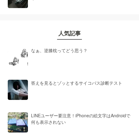
人気記事
なぁ、逆膝枕ってどう思う？
答えを見るとゾッとするサイコパス診断テスト
LINEユーザー要注意！iPhoneの絵文字はAndroidで
何も表示されない