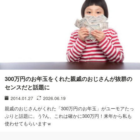
300万円のお年玉をくれた親戚のおじさんが抜群の
センスだと話題に
2014.01.27
2026.06.19
親戚のおじさんがくれた「300万円のお年玉」がユーモアたっ
ぷりと話題に。う?ん、これは確かに300万円！来年から私も
使わせてもらいますｗ