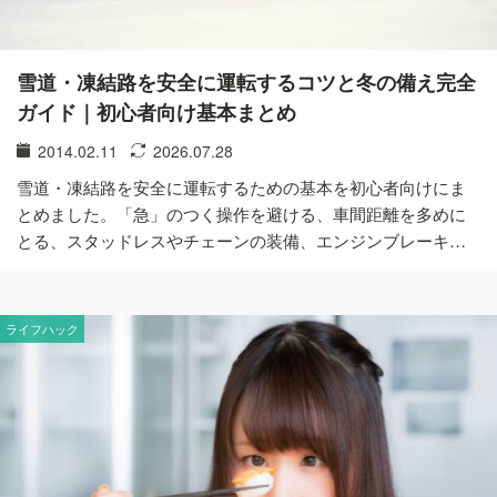
雪道・凍結路を安全に運転するコツと冬の備え完全
ガイド｜初心者向け基本まとめ
2014.02.11
2026.07.28
雪道・凍結路を安全に運転するための基本を初心者向けにま
とめました。「急」のつく操作を避ける、車間距離を多めに
とる、スタッドレスやチェーンの装備、エンジンブレーキ…
ライフハック