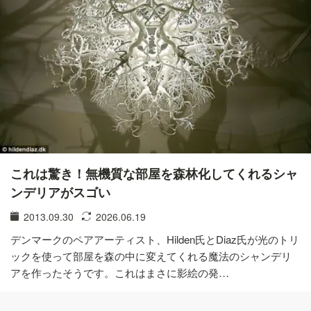
これは驚き！無機質な部屋を森林化してくれるシャ
ンデリアがスゴい
2013.09.30
2026.06.19
デンマークのペアアーティスト、Hilden氏とDiaz氏が光のトリ
ックを使って部屋を森の中に変えてくれる魔法のシャンデリ
アを作ったそうです。これはまさに影絵の発…