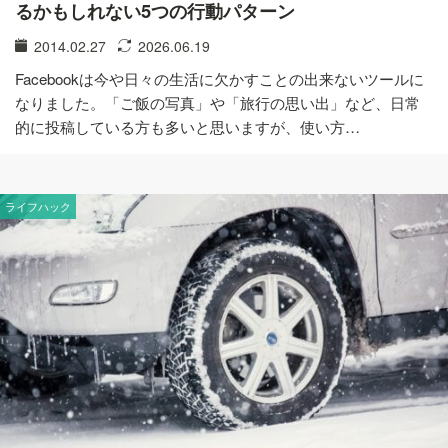
るかもしれない5つの行動パターン
2014.02.27
2026.06.19
Facebookは今や日々の生活に欠かすことの出来ないツールに
なりました。「ご飯の写真」や「旅行の思い出」など、日常
的に投稿している方も多いと思いますが、使い方…
ライフハック