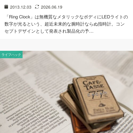
2013.12.03
2026.06.19
「Ring Clock」は無機質なメタリックなボディにLEDライトの
数字が光るという、超近未来的な腕時計ならぬ指時計。コン
セプトデザインとして発表され製品化の予…
ライフハック