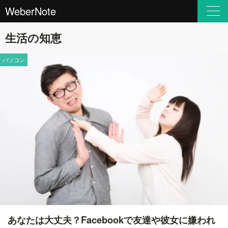
WeberNote
生活の知恵
パソコン
あなたは大丈夫？Facebookで友達や彼女に嫌われ