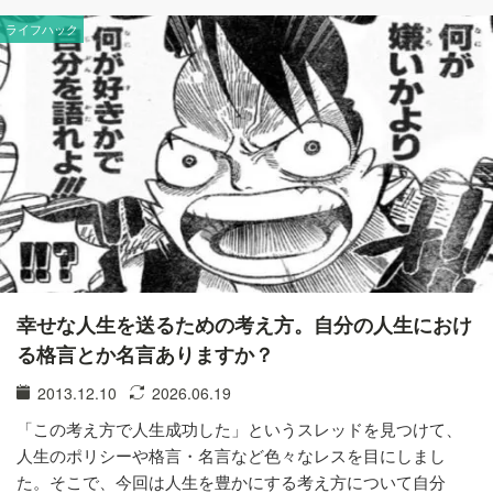
ライフハック
幸せな人生を送るための考え方。自分の人生におけ
る格言とか名言ありますか？
2013.12.10
2026.06.19
「この考え方で人生成功した」というスレッドを見つけて、
人生のポリシーや格言・名言など色々なレスを目にしまし
た。そこで、今回は人生を豊かにする考え方について自分