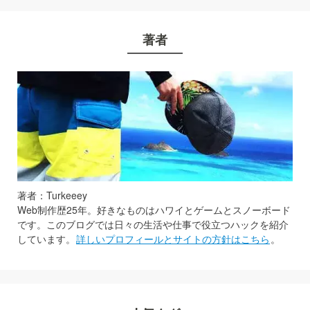
著者
著者：Turkeeey
Web制作歴25年。好きなものはハワイとゲームとスノーボード
です。このブログでは日々の生活や仕事で役立つハックを紹介
しています。
詳しいプロフィールとサイトの方針はこちら
。