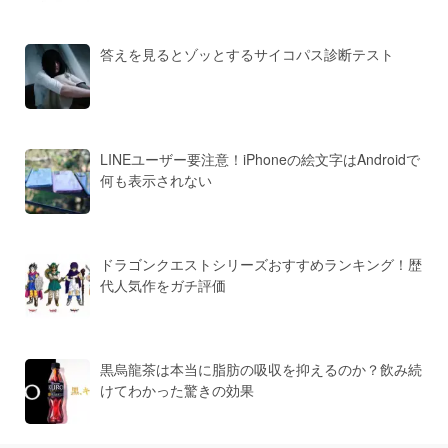
答えを見るとゾッとするサイコパス診断テスト
LINEユーザー要注意！iPhoneの絵文字はAndroidで
何も表示されない
ドラゴンクエストシリーズおすすめランキング！歴
代人気作をガチ評価
黒烏龍茶は本当に脂肪の吸収を抑えるのか？飲み続
けてわかった驚きの効果