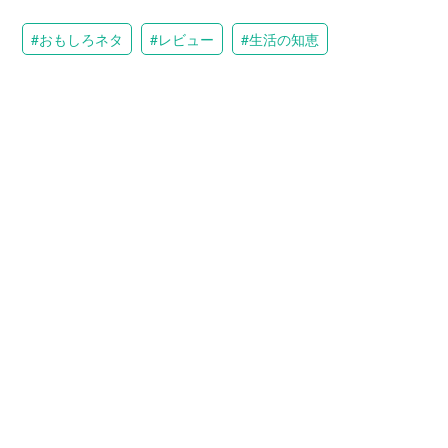
おもしろネタ
レビュー
生活の知恵