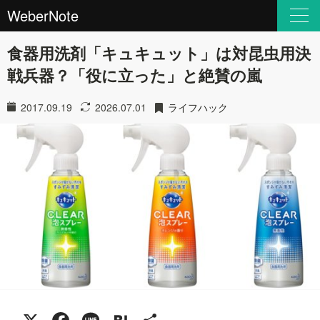
WeberNote
食器用洗剤「キュキュット」は対昆虫用決
戦兵器？「役に立った」と絶賛の嵐
2017.09.19
2026.07.01
ライフハック