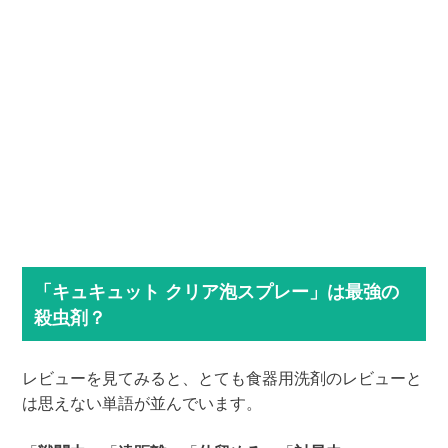
「キュキュット クリア泡スプレー」は最強の
殺虫剤？
レビューを見てみると、とても食器用洗剤のレビューと
は思えない単語が並んでいます。