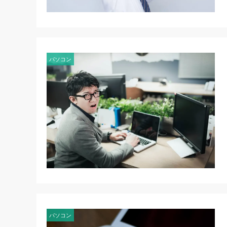
パソコン
パソコン