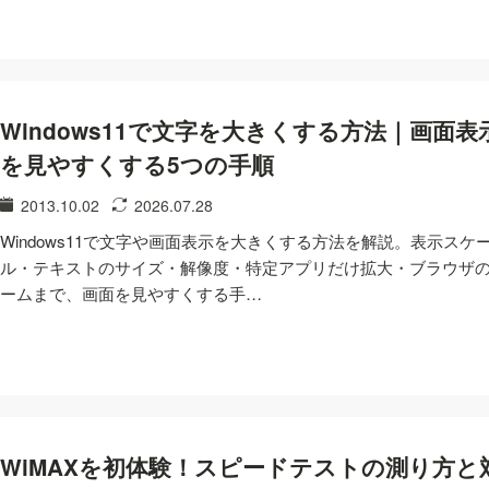
Windows11で文字を大きくする方法｜画面表
を見やすくする5つの手順
2013.10.02
2026.07.28
Windows11で文字や画面表示を大きくする方法を解説。表示スケ
ル・テキストのサイズ・解像度・特定アプリだけ拡大・ブラウザ
ームまで、画面を見やすくする手…
WiMAXを初体験！スピードテストの測り方と