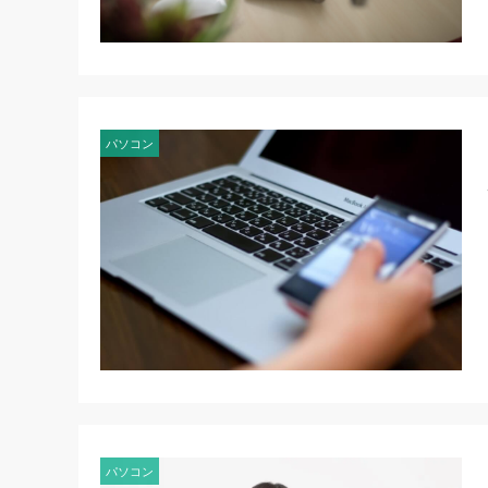
パソコン
パソコン