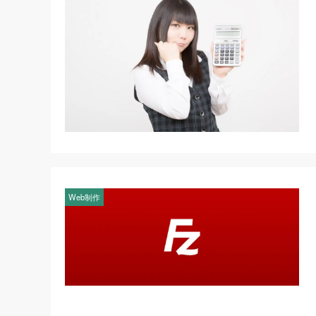
Web制作