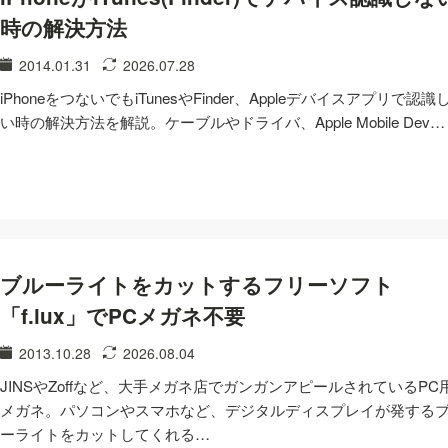
時の解決方法
2014.01.31
2026.07.28
iPhoneをつないでもiTunesやFinder、Appleデバイスアプリで認識
い時の解決方法を解説。ケーブルやドライバ、Apple Mobile Dev…
ブルーライトをカットするフリーソフト
「f.lux」でPCメガネ不要
2013.10.28
2026.08.04
JINSやZoffなど、大手メガネ店でガンガンアピールされているPC
メガネ。パソコンやスマホなど、デジタルディスプレイが発する
ーライトをカットしてくれる…