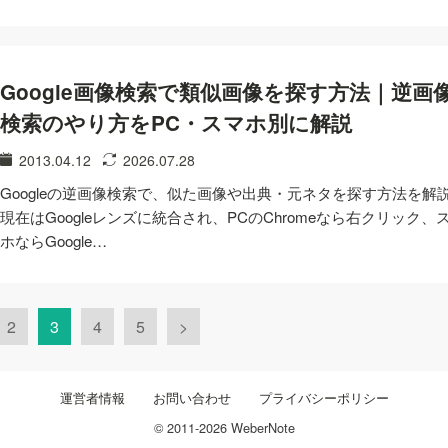
Google画像検索で類似画像を探す方法｜逆画
検索のやり方をPC・スマホ別に解説
2013.04.12
2026.07.28
Googleの逆画像検索で、似た画像や出典・元ネタを探す方法を解
現在はGoogleレンズに統合され、PCのChromeなら右クリック、
ホならGoogle…
2
3
4
5
>
運営者情報
お問い合わせ
プライバシーポリシー
© 2011-2026 WeberNote