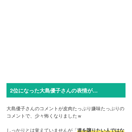
2位になった大島優子さんの表情が…
大島優子さんのコメントが皮肉たっぷり嫌味たっぷりの
コメントで、少々怖くなりましたｗ
しっかりとは覚えていませんが「
道を譲りたい人ではな