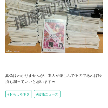
真偽はわかりませんが、本人が楽しんでるのであれば経
済も潤っていいと思いますｗ
おもしろネタ
芸能ニュース