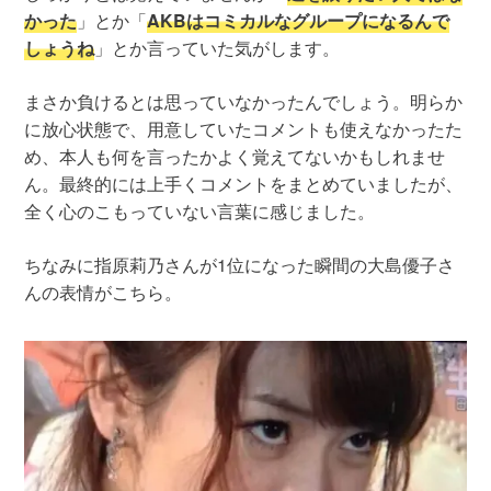
かった
」とか「
AKBはコミカルなグループになるんで
しょうね
」とか言っていた気がします。
まさか負けるとは思っていなかったんでしょう。明らか
に放心状態で、用意していたコメントも使えなかったた
め、本人も何を言ったかよく覚えてないかもしれませ
ん。最終的には上手くコメントをまとめていましたが、
全く心のこもっていない言葉に感じました。
ちなみに指原莉乃さんが1位になった瞬間の大島優子さ
んの表情がこちら。