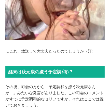
…これ、放送して大丈夫だったのでしょうか（汗）
結果は秋元康の嫌う予定調和()？
その後、司会の方から「予定調和を嫌う秋元康さん
が…」みたいな発言がありました。この司会のコメント
がすでに予定調和的なセリフですが、それはここでは置
いておきましょう。