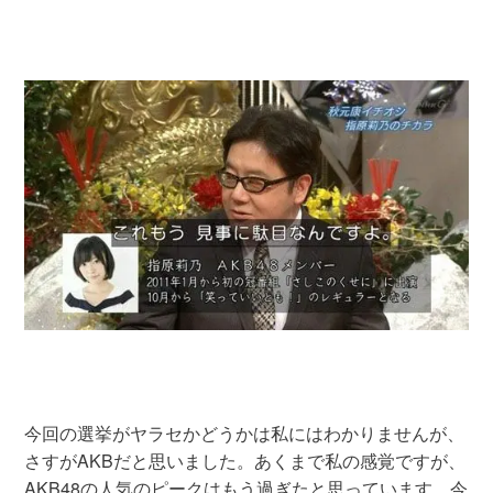
今回の選挙がヤラセかどうかは私にはわかりませんが、
さすがAKBだと思いました。あくまで私の感覚ですが、
AKB48の人気のピークはもう過ぎたと思っています。今