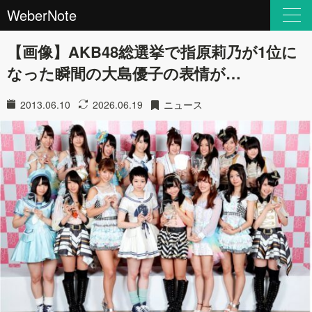
WeberNote
【画像】AKB48総選挙で指原莉乃が1位に
なった瞬間の大島優子の表情が…
2013.06.10
2026.06.19
ニュース