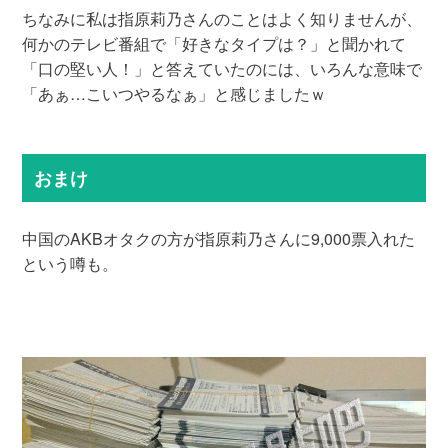
ちなみに私は指原莉乃さんのことはよく知りませんが、
何かのテレビ番組で「好きなタイプは？」と聞かれて
「口の堅い人！」と答えていたのには、いろんな意味で
「あぁ…こいつやるなぁ」と感じましたｗ
おまけ
中国のAKBオタクの方が指原莉乃さんに9,000票入れた
という噂も。