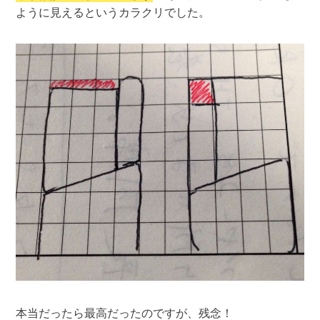
ように見えるというカラクリでした。
本当だったら最高だったのですが、残念！