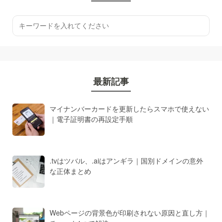
最新記事
マイナンバーカードを更新したらスマホで使えない
｜電子証明書の再設定手順
.tvはツバル、.aiはアンギラ｜国別ドメインの意外
な正体まとめ
Webページの背景色が印刷されない原因と直し方｜