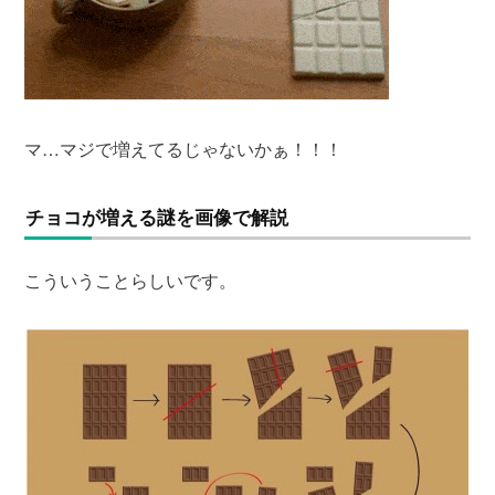
マ…マジで増えてるじゃないかぁ！！！
チョコが増える謎を画像で解説
こういうことらしいです。