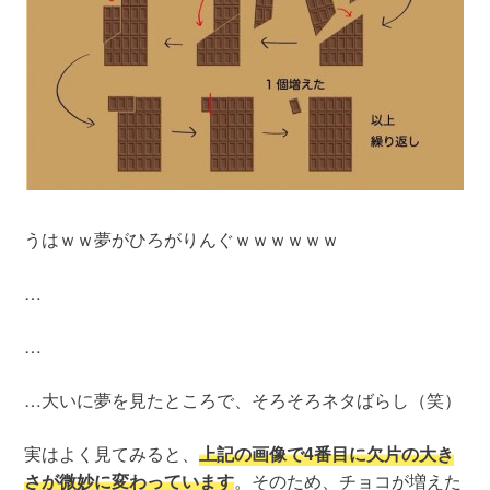
うはｗｗ夢がひろがりんぐｗｗｗｗｗｗ
…
…
…大いに夢を見たところで、そろそろネタばらし（笑）
実はよく見てみると、
上記の画像で4番目に欠片の大き
さが微妙に変わっています
。そのため、チョコが増えた