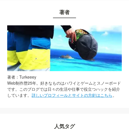
著者
著者：Turkeeey
Web制作歴25年。好きなものはハワイとゲームとスノーボード
です。このブログでは日々の生活や仕事で役立つハックを紹介
しています。
詳しいプロフィールとサイトの方針はこちら
。
人気タグ