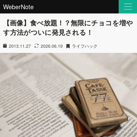
WeberNote
【画像】食べ放題！？無限にチョコを増や
す方法がついに発見される！
2013.11.27
2026.06.19
ライフハック