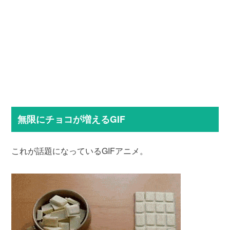
無限にチョコが増えるGIF
これが話題になっているGIFアニメ。