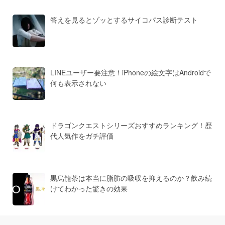
答えを見るとゾッとするサイコパス診断テスト
LINEユーザー要注意！iPhoneの絵文字はAndroidで
何も表示されない
ドラゴンクエストシリーズおすすめランキング！歴
代人気作をガチ評価
黒烏龍茶は本当に脂肪の吸収を抑えるのか？飲み続
けてわかった驚きの効果